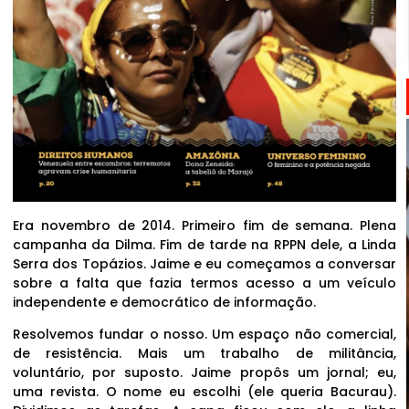
Era novembro de 2014. Primeiro fim de semana. Plena
campanha da Dilma. Fim de tarde na RPPN dele, a Linda
Serra dos Topázios. Jaime e eu começamos a conversar
sobre a falta que fazia termos acesso a um veículo
independente e democrático de informação.
Resolvemos fundar o nosso. Um espaço não comercial,
de resistência. Mais um trabalho de militância,
voluntário, por suposto. Jaime propôs um jornal; eu,
uma revista. O nome eu escolhi (ele queria Bacurau).