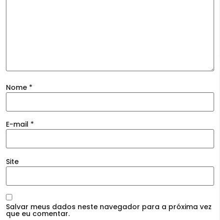
Nome
*
E-mail
*
Site
Salvar meus dados neste navegador para a próxima vez
que eu comentar.