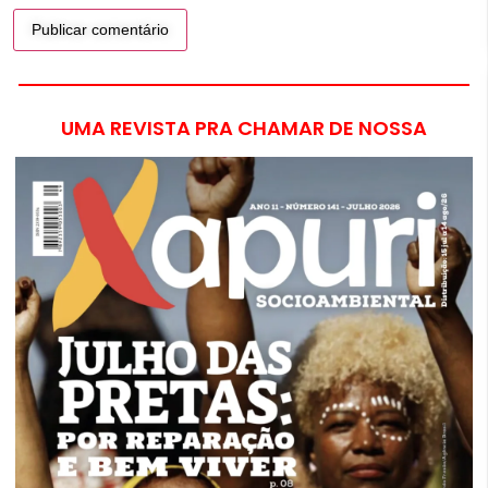
UMA REVISTA PRA CHAMAR DE NOSSA