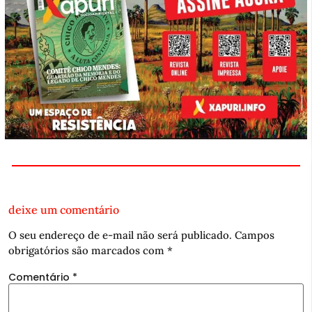
deixe um comentário
O seu endereço de e-mail não será publicado.
Campos
obrigatórios são marcados com
*
Comentário
*