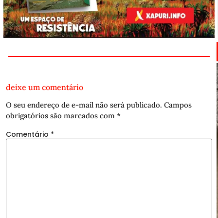
deixe um comentário
O seu endereço de e-mail não será publicado.
Campos
obrigatórios são marcados com
*
Comentário
*