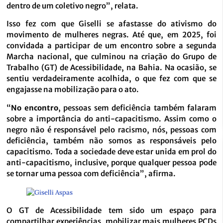
dentro de um coletivo negro”, relata.
Isso fez com que Giselli se afastasse do ativismo do
movimento de mulheres negras. Até que, em 2025, foi
convidada a participar de um encontro sobre a segunda
Marcha nacional, que culminou na criação do Grupo de
Trabalho (GT) de Acessibilidade, na Bahia. Na ocasião, se
sentiu verdadeiramente acolhida, o que fez com que se
engajasse na mobilização para o ato.
“
No encontro
, pessoas sem deficiência também falaram
sobre a importância do anti-capacitismo. Assim como o
negro não é responsável pelo racismo, nós, pessoas com
deficiência, também não somos as responsáveis pelo
capacitismo. Toda a sociedade deve estar unida em prol do
anti-capacitismo, inclusive, porque qualquer pessoa pode
se tornar uma pessoa com deficiência”, afirma.
O GT de Acessibilidade tem sido um espaço para
compartilhar experiências, mobilizar mais mulheres PCDs