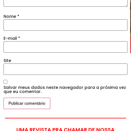
Nome
*
E-mail
*
Site
Salvar meus dados neste navegador para a próxima vez
que eu comentar.
UMA REVISTA PRA CHAMAR DE NOSSA