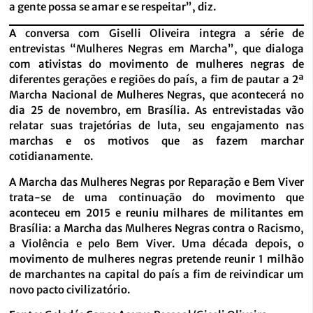
a gente possa se amar e se respeitar”, diz.
A conversa com Giselli Oliveira integra a série de
entrevistas “Mulheres Negras em Marcha”, que dialoga
com ativistas do movimento de mulheres negras de
diferentes gerações e regiões do país, a fim de pautar a 2ª
Marcha Nacional de Mulheres Negras, que acontecerá no
dia 25 de novembro, em Brasília. As entrevistadas vão
relatar suas trajetórias de luta, seu engajamento nas
marchas e os motivos que as fazem marchar
cotidianamente.
A Marcha das Mulheres Negras por Reparação e Bem Viver
trata-se de uma continuação do movimento que
aconteceu em 2015 e reuniu milhares de militantes em
Brasília: a Marcha das Mulheres Negras contra o Racismo,
a Violência e pelo Bem Viver. Uma década depois, o
movimento de mulheres negras pretende reunir 1 milhão
de marchantes na capital do país a fim de reivindicar um
novo pacto civilizatório.