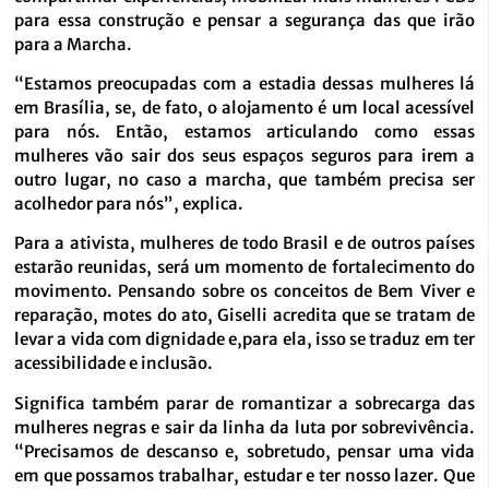
para essa construção e pensar a segurança das que irão
para a Marcha.
“Estamos preocupadas com a estadia dessas mulheres lá
em Brasília, se, de fato, o alojamento é um local acessível
para nós. Então, estamos articulando como essas
mulheres vão sair dos seus espaços seguros para irem a
outro lugar, no caso a marcha, que também precisa ser
acolhedor para nós”, explica.
Para a ativista, mulheres de todo Brasil e de outros países
estarão reunidas, será um momento de fortalecimento do
movimento. Pensando sobre os conceitos de Bem Viver e
reparação, motes do ato, Giselli acredita que se tratam de
levar a vida com dignidade e,para ela, isso se traduz em ter
acessibilidade e inclusão.
Significa também parar de romantizar a sobrecarga das
mulheres negras e sair da linha da luta
por sobrevivência.
“Precisamos de descanso e, sobretudo, pensar uma vida
em que possamos trabalhar, estudar e ter nosso lazer. Que