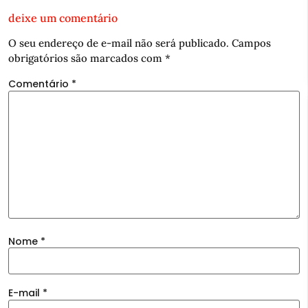
deixe um comentário
O seu endereço de e-mail não será publicado.
Campos
obrigatórios são marcados com
*
Comentário
*
Nome
*
E-mail
*