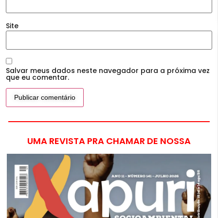
Site
Salvar meus dados neste navegador para a próxima vez
que eu comentar.
UMA REVISTA PRA CHAMAR DE NOSSA