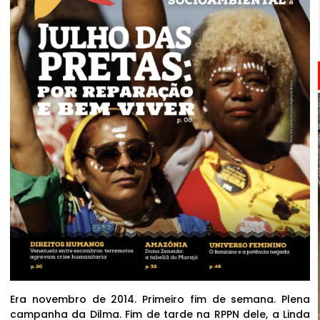
Era novembro de 2014. Primeiro fim de semana. Plena
campanha da Dilma. Fim de tarde na RPPN dele, a Linda