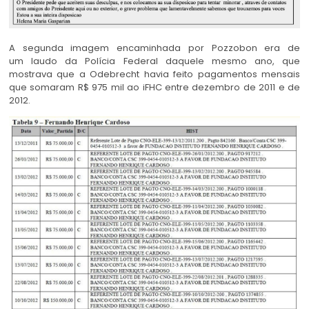
A segunda imagem encaminhada por Pozzobon era de
um laudo da Polícia Federal daquele mesmo ano, que
mostrava que a Odebrecht havia feito pagamentos mensais
que somaram R$ 975 mil ao iFHC entre dezembro de 2011 e de
2012.