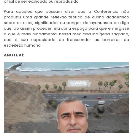
difícil de ser explicado ou reproduzido.
Para aqueles que possam dizer que a Conferência não
produziu uma grande reflexão teórica de cunho acadêmico
sobre os usos, significados ou perigos da ayahuasca eu digo
que, ao assim proceder, ela abriu espaço para que emergisse
o que é mais fundamental nessa medicina indígena sagrada,
que é sua capacidade de transcender as barreiras da
estreiteza humana.
ANOTE AÍ
: