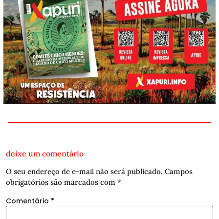
deixe um comentário
O seu endereço de e-mail não será publicado.
Campos
obrigatórios são marcados com
*
Comentário
*