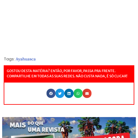
Tags:
Ayahuasca
GOSTOU DESTA MATÉRIA? ENTÃO, POR FAVOR, PASSA PRA FRENTE.
COMPARTILHE EM TODAS AS SUAS REDES. NÃO CUSTA NADA, É SÓ CLICAR!