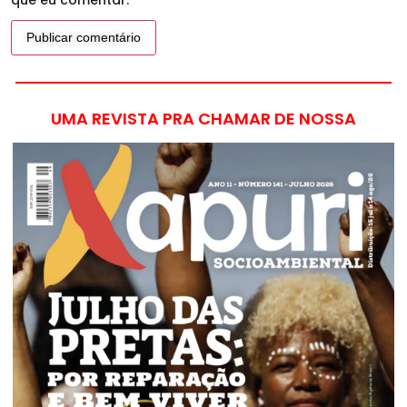
que eu comentar.
UMA REVISTA PRA CHAMAR DE NOSSA