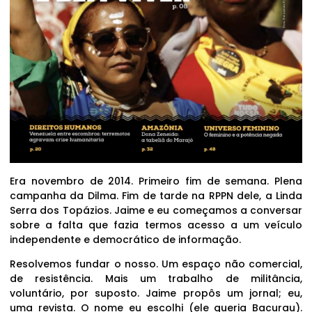
Era novembro de 2014. Primeiro fim de semana. Plena
campanha da Dilma. Fim de tarde na RPPN dele, a Linda
Serra dos Topázios. Jaime e eu começamos a conversar
sobre a falta que fazia termos acesso a um veículo
independente e democrático de informação.
Resolvemos fundar o nosso. Um espaço não comercial,
de resistência. Mais um trabalho de militância,
voluntário, por suposto. Jaime propôs um jornal; eu,
uma revista. O nome eu escolhi (ele queria Bacurau).