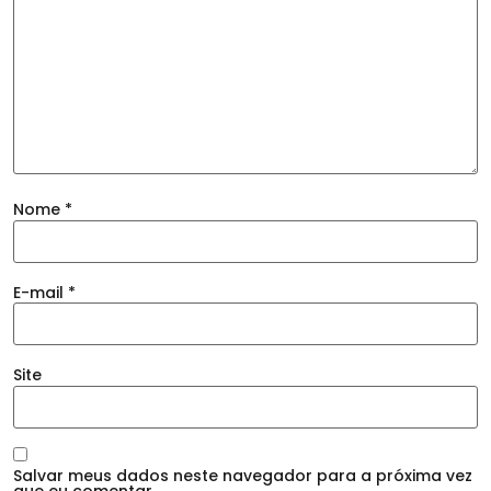
Nome
*
E-mail
*
Site
Salvar meus dados neste navegador para a próxima vez