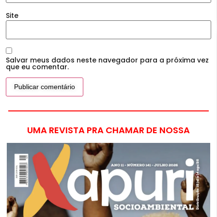
Site
Salvar meus dados neste navegador para a próxima vez
que eu comentar.
UMA REVISTA PRA CHAMAR DE NOSSA