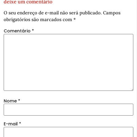
deixe um comentário
O seu endereço de e-mail não será publicado.
Campos
obrigatórios são marcados com
*
Comentário
*
Nome
*
E-mail
*