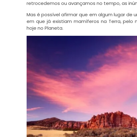
retrocedemos ou avançamos no tempo, as inúm
Mas é possível afirmar que em algum lugar de
em que já existiam mamíferos na Terra, pelo 
hoje no Planeta.