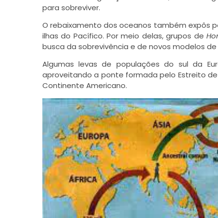
para sobreviver.
O rebaixamento dos oceanos também expôs pontes
ilhas do Pacífico. Por meio delas, grupos de
Ho
busca da sobrevivência e de novos modelos de 
Algumas levas de populações do sul da Eur
aproveitando a ponte formada pelo Estreito de 
Continente Americano.