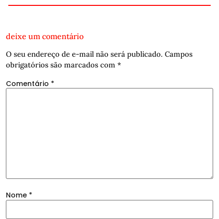
deixe um comentário
O seu endereço de e-mail não será publicado.
Campos
obrigatórios são marcados com
*
Comentário
*
Nome
*