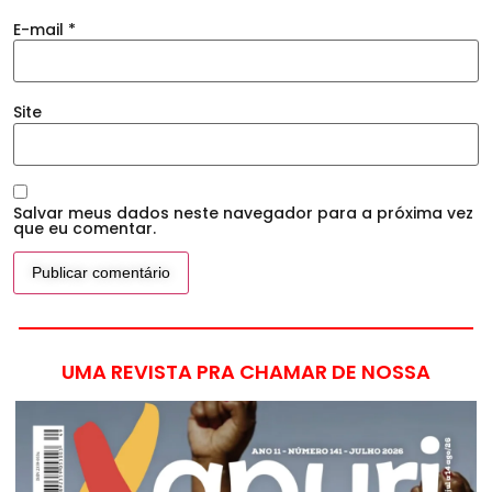
E-mail
*
Site
Salvar meus dados neste navegador para a próxima vez
que eu comentar.
UMA REVISTA PRA CHAMAR DE NOSSA