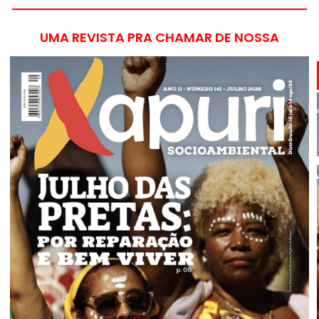
UMA REVISTA PRA CHAMAR DE NOSSA