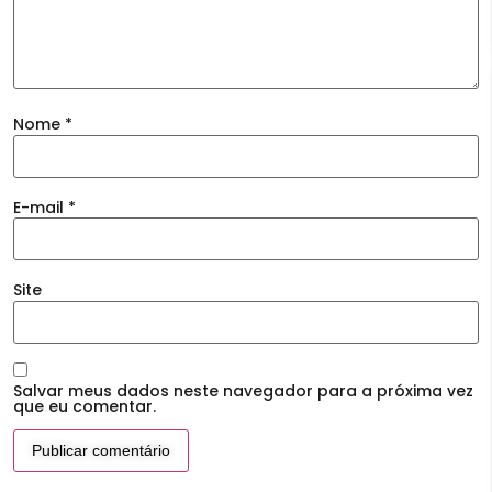
Nome
*
E-mail
*
Site
Salvar meus dados neste navegador para a próxima vez
que eu comentar.