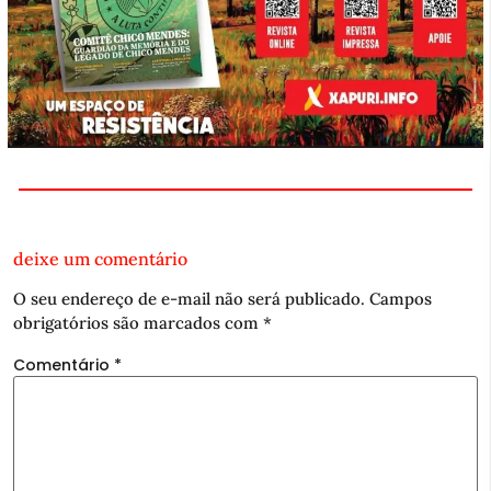
deixe um comentário
O seu endereço de e-mail não será publicado.
Campos
obrigatórios são marcados com
*
Comentário
*