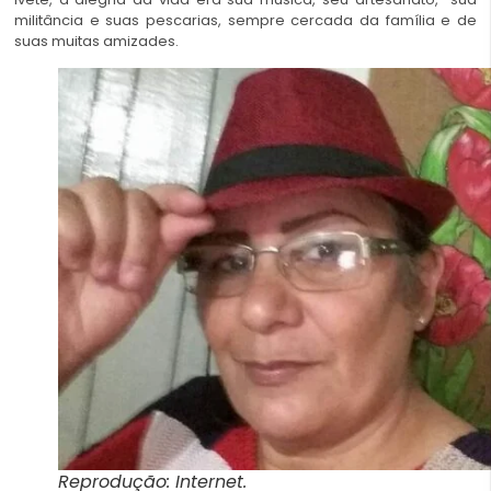
militância e suas pescarias, sempre cercada da família e de
suas muitas amizades.
Reprodução: Internet.