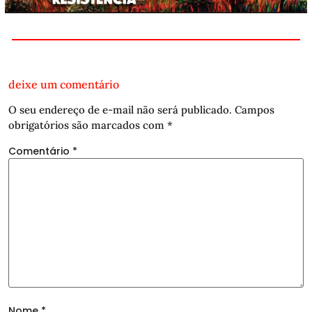
deixe um comentário
O seu endereço de e-mail não será publicado.
Campos
obrigatórios são marcados com
*
Comentário
*
Nome
*