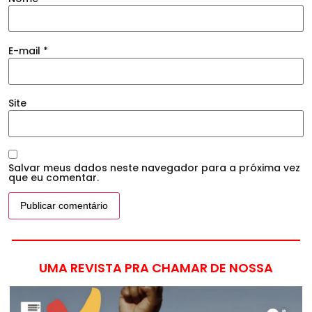
E-mail
*
Site
Salvar meus dados neste navegador para a próxima vez
que eu comentar.
UMA REVISTA PRA CHAMAR DE NOSSA