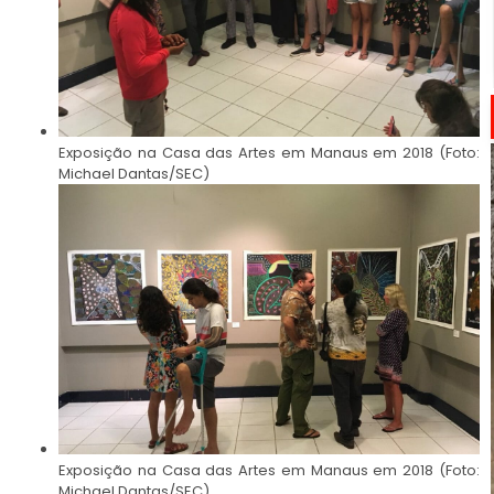
Exposição na Casa das Artes em Manaus em 2018 (Foto:
Michael Dantas/SEC)
Exposição na Casa das Artes em Manaus em 2018 (Foto:
Michael Dantas/SEC)