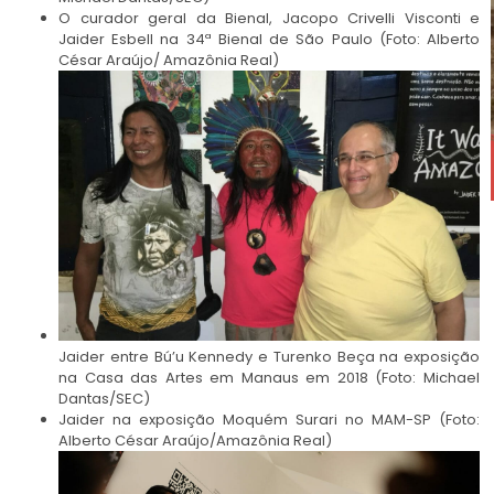
O curador geral da Bienal, Jacopo Crivelli Visconti e
Jaider Esbell na 34ª Bienal de São Paulo (Foto: Alberto
César Araújo/ Amazônia Real)
Jaider entre Bú’u Kennedy e Turenko Beça na exposição
na Casa das Artes em Manaus em 2018 (Foto: Michael
Dantas/SEC)
Jaider na exposição Moquém Surari no MAM-SP (Foto:
Alberto César Araújo/Amazônia Real)