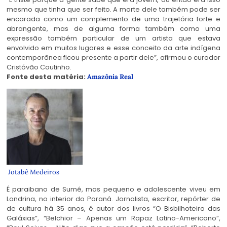
mesmo que tinha que ser feito. A morte dele também pode ser
encarada como um complemento de uma trajetória forte e
abrangente, mas de alguma forma também como uma
expressão também particular de um artista que estava
envolvido em muitos lugares e esse conceito da arte indígena
contemporânea ficou presente a partir dele”, afirmou o curador
Cristóvão Coutinho.
Fonte desta matéria:
Amazônia Real
Jotabê Medeiros
É paraibano de Sumé, mas pequeno e adolescente viveu em
Londrina, no interior do Paraná. Jornalista, escritor, repórter de
de cultura há 35 anos, é autor dos livros “O Bisbilhoteiro das
Galáxias”, “Belchior – Apenas um Rapaz Latino-Americano”,