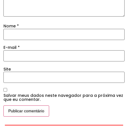
Nome
*
E-mail
*
Site
Salvar meus dados neste navegador para a próxima vez
que eu comentar.