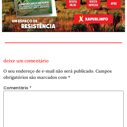
deixe um comentário
O seu endereço de e-mail não será publicado.
Campos
obrigatórios são marcados com
*
Comentário
*