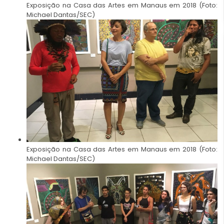
Exposição na Casa das Artes em Manaus em 2018 (Foto:
Michael Dantas/SEC)
Exposição na Casa das Artes em Manaus em 2018 (Foto:
Michael Dantas/SEC)