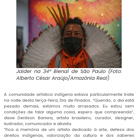
Jaider na 34ª Bienal de São Paulo (Foto:
Alberto César Araújo/Amazônia Real)
A comunidade artística indígena estava particularmente triste
na noite desta terça-feira, Dia de Finados. “Querido, o dia está
pesado demais, estamos muito arrasados. Eu estou sem
condições de falar alguma coisa, espero que compreenda”,
disse Denilson Baniwa, artista brasileiro, curador, designer,
ilustrador, comunicador e ativista.
“Fica a memória de um artista dedicado à arte, defesa dos
direitos indígenas, valorização da cultura e dos saberes