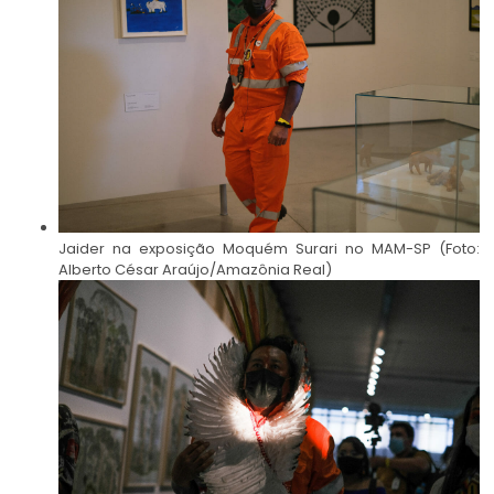
Jaider na exposição Moquém Surari no MAM-SP (Foto:
Alberto César Araújo/Amazônia Real)