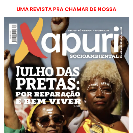
UMA REVISTA PRA CHAMAR DE NOSSA