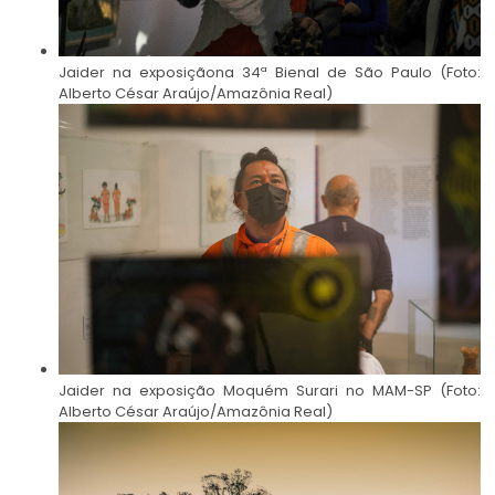
Jaider na exposiçãona 34ª Bienal de São Paulo (Foto:
Alberto César Araújo/Amazônia Real)
Jaider na exposição Moquém Surari no MAM-SP (Foto:
Alberto César Araújo/Amazônia Real)