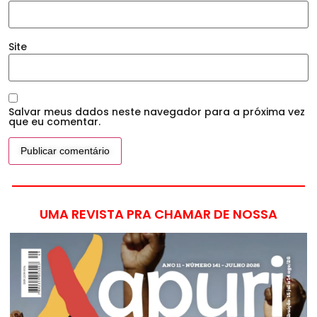
Site
Salvar meus dados neste navegador para a próxima vez
que eu comentar.
UMA REVISTA PRA CHAMAR DE NOSSA