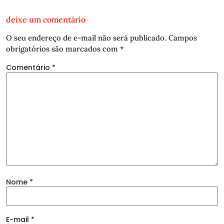
deixe um comentário
O seu endereço de e-mail não será publicado.
Campos
obrigatórios são marcados com
*
Comentário
*
Nome
*
E-mail
*