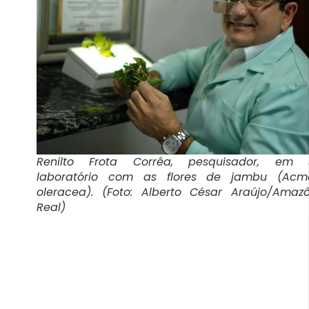
Renilto Frota Corrêa, pesquisador, em 
laboratório com as flores de jambu (Acme
oleracea). (Foto: Alberto César Araújo/Amaz
Real)