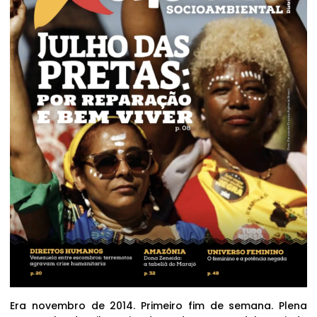
Era novembro de 2014. Primeiro fim de semana. Plena