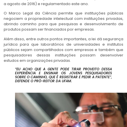
a agosto de 2016) e regulamentado este ano.
O Marco Legal da Ciência permite que instituições públicas
negociem a propriedade intelectual com instituições privadas,
abrindo caminho para que pesquisas e desenvolvimento de
produtos possam ser financiados por empresas.
Além disso, entre outros pontos importantes, a lei dá segurança
jurídica para que laboratórios de universidades e institutos
públicos sejam compartilhados com empresas e também que
pesquisadores dessas instituições possam desenvolver
estudos em organizações privadas.
“EU ACHO QUE A GENTE PODE TIRAR PROVEITO DESSA
EXPERIÊNCIA E ENSINAR OS JOVENS PESQUISADORES
SOBRE O CAMINHO, QUE É REGISTRAR E PEDIR A PATENTE”,
DEFENDE O PRÓ-REITOR DA UFAM.