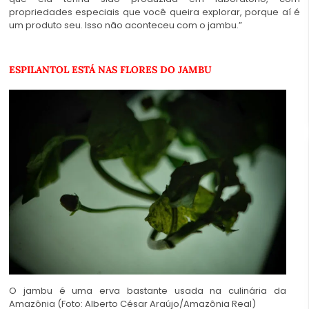
propriedades especiais que você queira explorar, porque aí é
um produto seu. Isso não aconteceu com o jambu.”
ESPILANTOL ESTÁ NAS FLORES DO JAMBU
O jambu é uma erva bastante usada na culinária da
Amazônia (Foto: Alberto César Araújo/Amazônia Real)