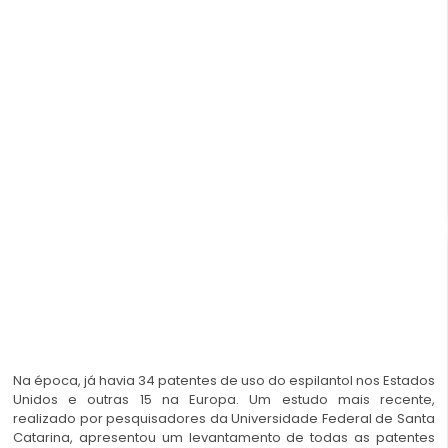
Na época, já havia 34 patentes de uso do espilantol nos Estados
Unidos e outras 15 na Europa. Um estudo mais recente,
realizado por pesquisadores da Universidade Federal de Santa
Catarina, apresentou um levantamento de todas as patentes