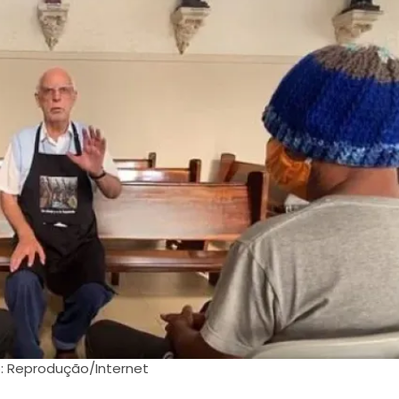
: Reprodução/Internet