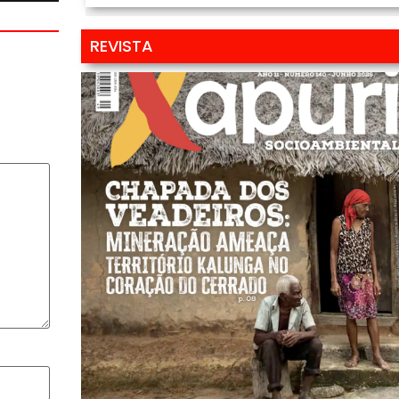
REVISTA