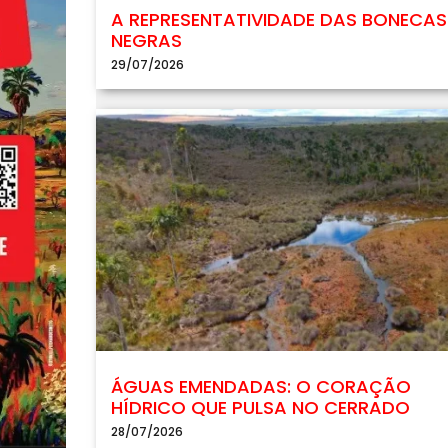
A REPRESENTATIVIDADE DAS BONECAS
NEGRAS
29/07/2026
ÁGUAS EMENDADAS: O CORAÇÃO
HÍDRICO QUE PULSA NO CERRADO
28/07/2026