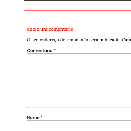
deixe um comentário
O seu endereço de e-mail não será publicado.
Cam
Comentário
*
Nome
*