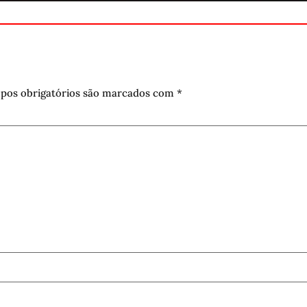
pos obrigatórios são marcados com
*