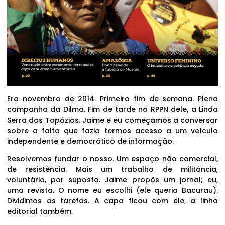
Era novembro de 2014. Primeiro fim de semana. Plena
campanha da Dilma. Fim de tarde na RPPN dele, a Linda
Serra dos Topázios. Jaime e eu começamos a conversar
sobre a falta que fazia termos acesso a um veículo
independente e democrático de informação.
Resolvemos fundar o nosso. Um espaço não comercial,
de resistência. Mais um trabalho de militância,
voluntário, por suposto. Jaime propôs um jornal; eu,
uma revista. O nome eu escolhi (ele queria Bacurau).
Dividimos as tarefas. A capa ficou com ele, a linha
editorial também.