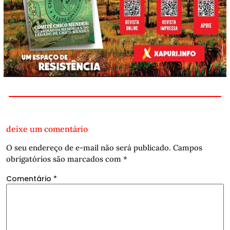
deixe um comentário
O seu endereço de e-mail não será publicado.
Campos
obrigatórios são marcados com
*
Comentário
*