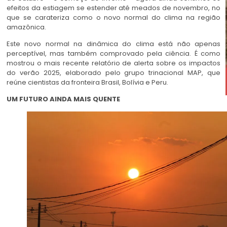
efeitos da estiagem se estender até meados de novembro, no
que se carateriza como o novo normal do clima na região
amazônica.
Este novo normal na dinâmica do clima está não apenas
perceptível, mas também comprovado pela ciência. É como
mostrou o mais recente relatório de alerta sobre os impactos
do verão 2025, elaborado pelo grupo trinacional MAP, que
reúne cientistas da fronteira Brasil, Bolívia e Peru.
UM FUTURO AINDA MAIS QUENTE