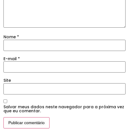
Nome
*
E-mail
*
Site
Salvar meus dados neste navegador para a próxima vez
que eu comentar.