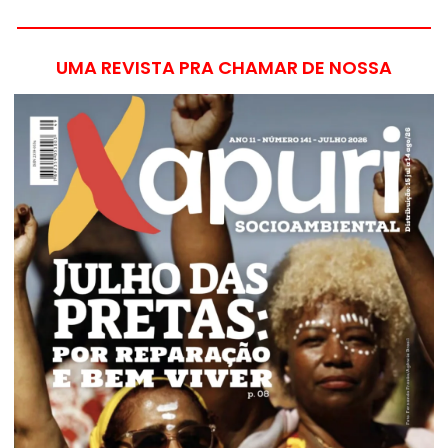
UMA REVISTA PRA CHAMAR DE NOSSA