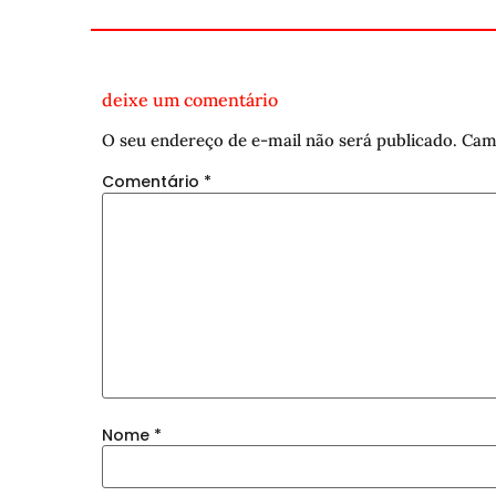
deixe um comentário
O seu endereço de e-mail não será publicado.
Cam
Comentário
*
Nome
*