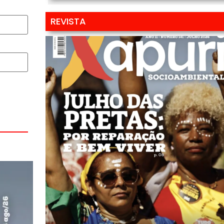
REVISTA