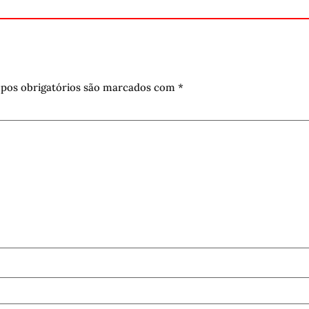
pos obrigatórios são marcados com
*