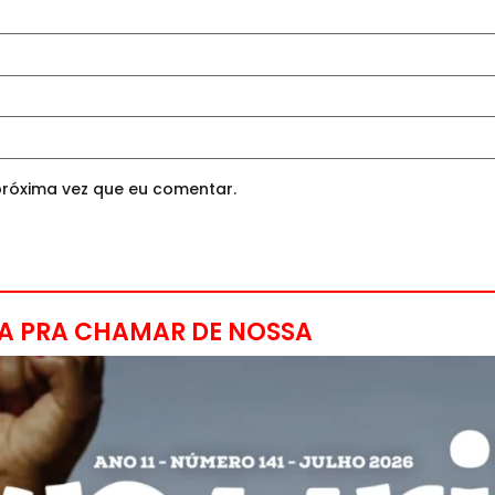
róxima vez que eu comentar.
A PRA CHAMAR DE NOSSA