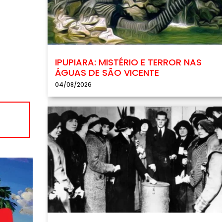
IPUPIARA: MISTÉRIO E TERROR NAS
ÁGUAS DE SÃO VICENTE
04/08/2026