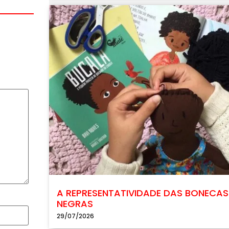
A REPRESENTATIVIDADE DAS BONECAS
NEGRAS
29/07/2026