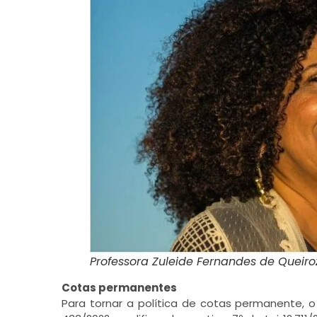
Professora Zuleide Fernandes de Queiro
Cotas permanentes
Para tornar a política de cotas permanente, 