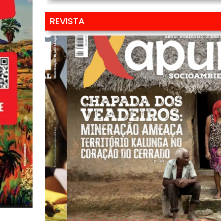
REVISTA