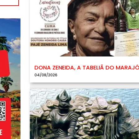
DONA ZENEIDA, A TABELIÃ DO MARAJ
04/08/2026