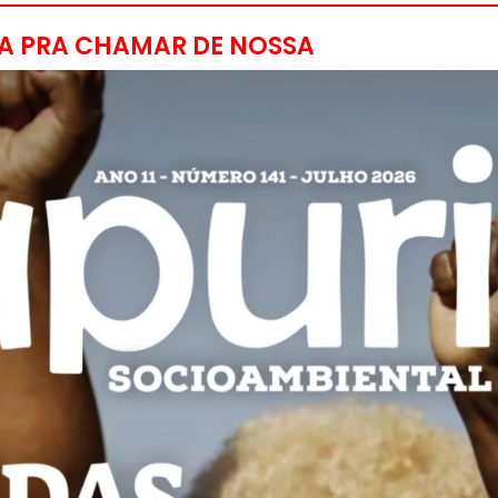
A PRA CHAMAR DE NOSSA