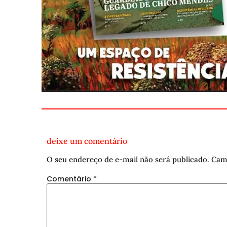
deixe um comentário
O seu endereço de e-mail não será publicado.
Cam
Comentário
*