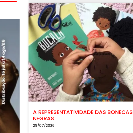
A REPRESENTATIVIDADE DAS BONECAS
NEGRAS
29/07/2026