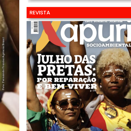
REVISTA