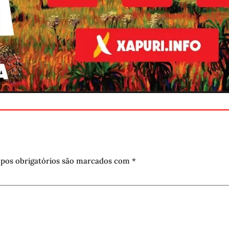
pos obrigatórios são marcados com
*