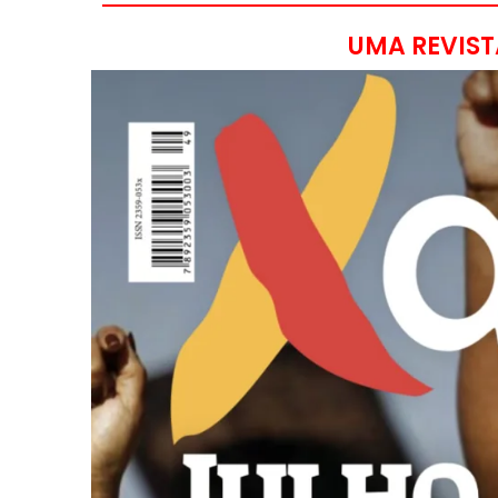
UMA REVIST