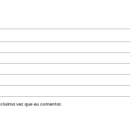
róxima vez que eu comentar.