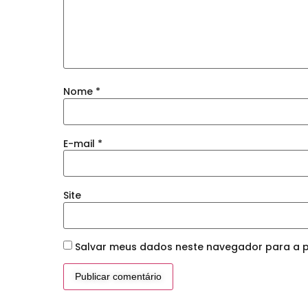
Nome
*
E-mail
*
Site
Salvar meus dados neste navegador para a p