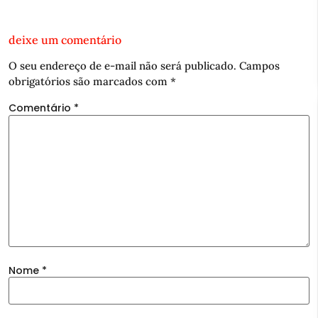
deixe um comentário
O seu endereço de e-mail não será publicado.
Campos
obrigatórios são marcados com
*
Comentário
*
Nome
*