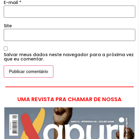
E-mail
*
Site
Salvar meus dados neste navegador para a próxima vez
que eu comentar.
UMA REVISTA PRA CHAMAR DE NOSSA