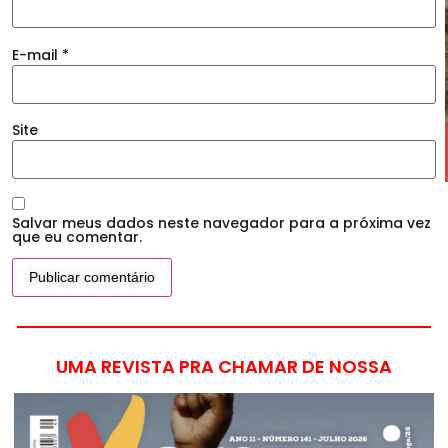
E-mail
*
Site
Salvar meus dados neste navegador para a próxima vez
que eu comentar.
UMA REVISTA PRA CHAMAR DE NOSSA