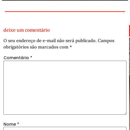
deixe um comentário
O seu endereço de e-mail não será publicado.
Campos
obrigatórios são marcados com
*
Comentário
*
Nome
*