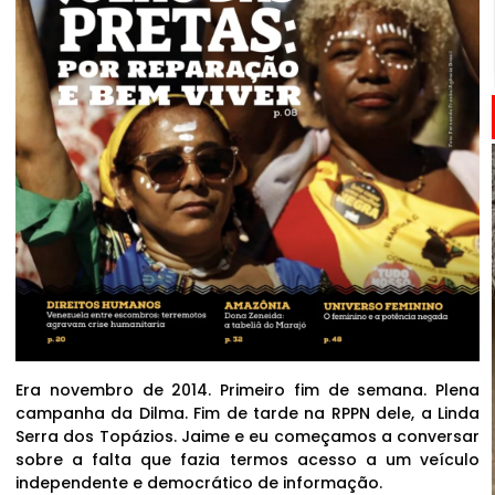
Era novembro de 2014. Primeiro fim de semana. Plena
campanha da Dilma. Fim de tarde na RPPN dele, a Linda
Serra dos Topázios. Jaime e eu começamos a conversar
sobre a falta que fazia termos acesso a um veículo
independente e democrático de informação.