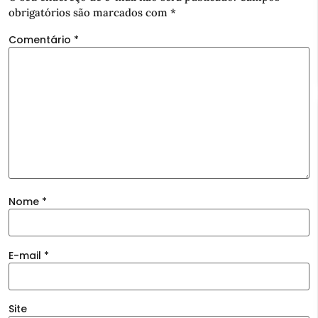
obrigatórios são marcados com
*
Comentário
*
Nome
*
E-mail
*
Site