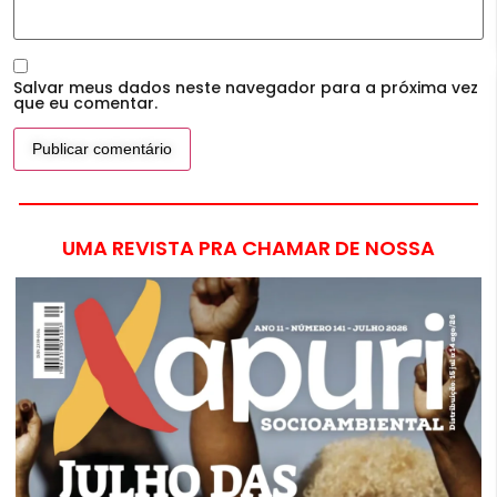
Salvar meus dados neste navegador para a próxima vez
que eu comentar.
UMA REVISTA PRA CHAMAR DE NOSSA