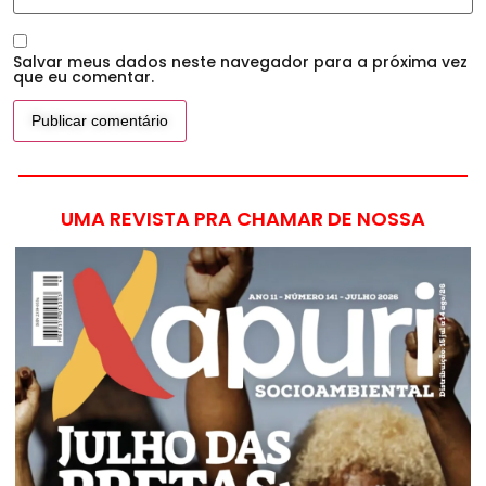
Salvar meus dados neste navegador para a próxima vez
que eu comentar.
UMA REVISTA PRA CHAMAR DE NOSSA