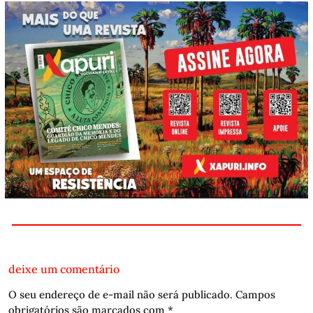
deixe um comentário
O seu endereço de e-mail não será publicado.
Campos
obrigatórios são marcados com
*