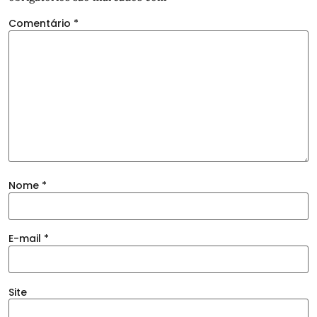
Comentário
*
Nome
*
E-mail
*
Site