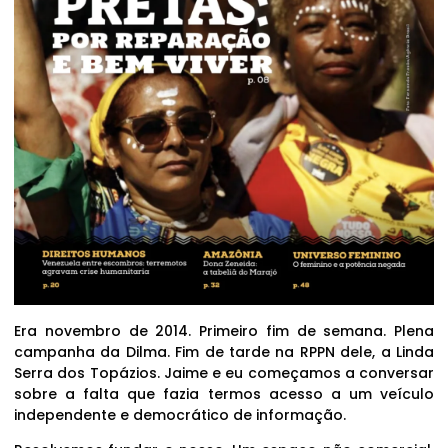
Era novembro de 2014. Primeiro fim de semana. Plena
campanha da Dilma. Fim de tarde na RPPN dele, a Linda
Serra dos Topázios. Jaime e eu começamos a conversar
sobre a falta que fazia termos acesso a um veículo
independente e democrático de informação.