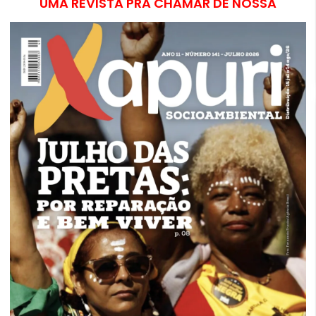
UMA REVISTA PRA CHAMAR DE NOSSA