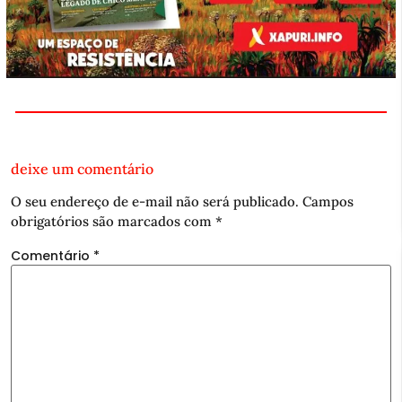
deixe um comentário
O seu endereço de e-mail não será publicado.
Campos
obrigatórios são marcados com
*
Comentário
*