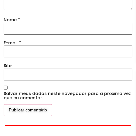
Nome
*
E-mail
*
Site
Salvar meus dados neste navegador para a próxima vez
que eu comentar.