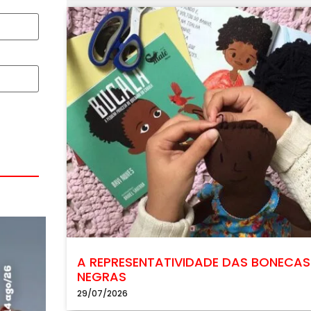
A REPRESENTATIVIDADE DAS BONECAS
NEGRAS
29/07/2026