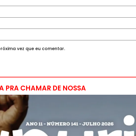
róxima vez que eu comentar.
A PRA CHAMAR DE NOSSA