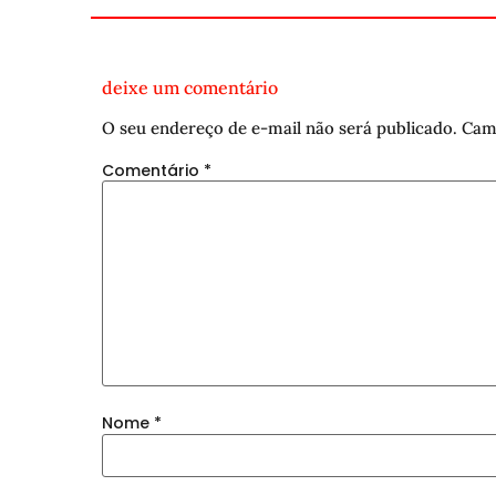
deixe um comentário
O seu endereço de e-mail não será publicado.
Cam
Comentário
*
Nome
*