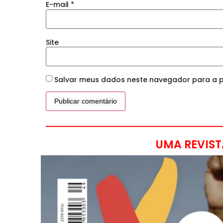
E-mail
*
Site
Salvar meus dados neste navegador para a p
UMA REVIST