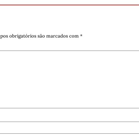
pos obrigatórios são marcados com
*