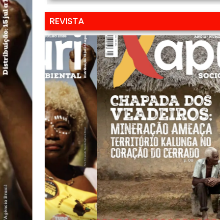
REVISTA