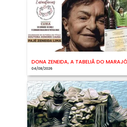
DONA ZENEIDA, A TABELIÃ DO MARAJ
04/08/2026