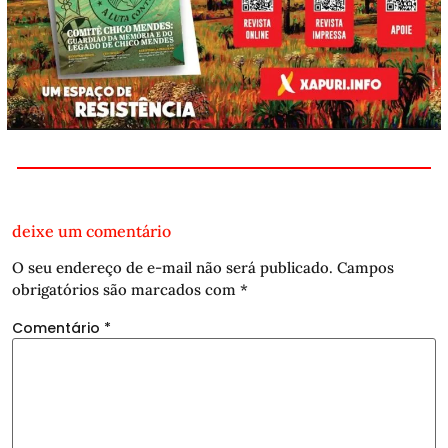
deixe um comentário
O seu endereço de e-mail não será publicado.
Campos
obrigatórios são marcados com
*
Comentário
*