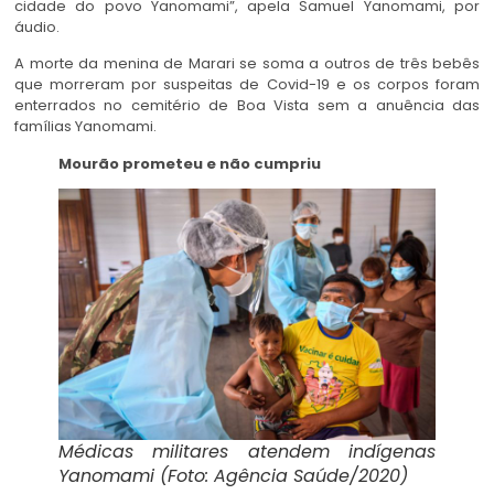
cidade do povo Yanomami”, apela Samuel Yanomami, por
áudio.
A morte da menina de Marari se soma a outros de três bebês
que morreram por suspeitas de Covid-19 e os corpos foram
enterrados no cemitério de Boa Vista sem a anuência das
famílias Yanomami.
Mourão prometeu e não cumpriu
Médicas militares atendem indígenas
Yanomami (Foto: Agência Saúde/2020)