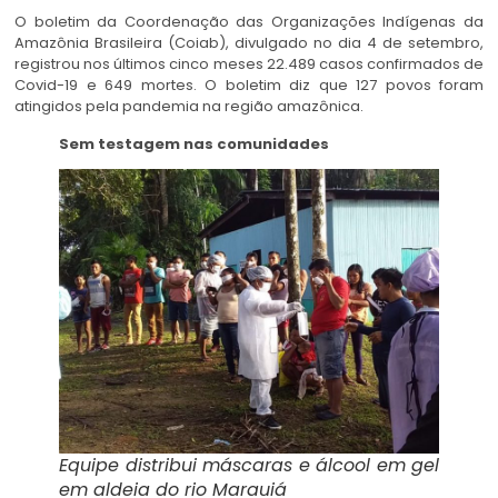
O boletim da Coordenação das Organizações Indígenas da
Amazônia Brasileira (Coiab), divulgado no dia 4 de setembro,
registrou nos últimos cinco meses 22.489 casos confirmados de
Covid-19 e 649 mortes. O boletim diz que 127 povos foram
atingidos pela pandemia na região amazônica.
Sem testagem nas comunidades
Equipe distribui máscaras e álcool em gel
em aldeia do rio Marauiá