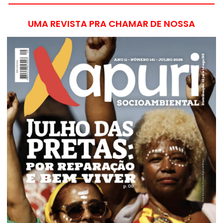
UMA REVISTA PRA CHAMAR DE NOSSA