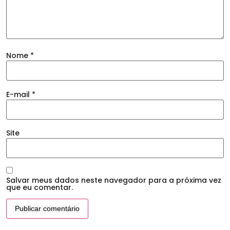
Nome
*
E-mail
*
Site
Salvar meus dados neste navegador para a próxima vez
que eu comentar.