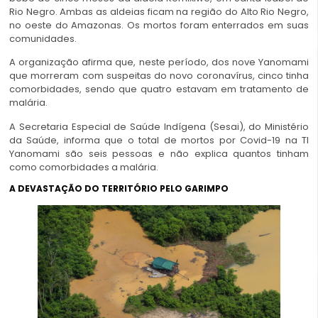
Rio Negro. Ambas as aldeias ficam na região do Alto Rio Negro,
no oeste do Amazonas. Os mortos foram enterrados em suas
comunidades.
A organização afirma que, neste período, dos nove Yanomami
que morreram com suspeitas do novo coronavírus, cinco tinha
comorbidades, sendo que quatro estavam em tratamento de
malária.
A Secretaria Especial de Saúde Indígena (Sesai), do Ministério
da Saúde, informa que o total de mortos por Covid-19 na TI
Yanomami são seis pessoas e não explica quantos tinham
como comorbidades a malária.
A DEVASTAÇÃO DO TERRITÓRIO PELO GARIMPO