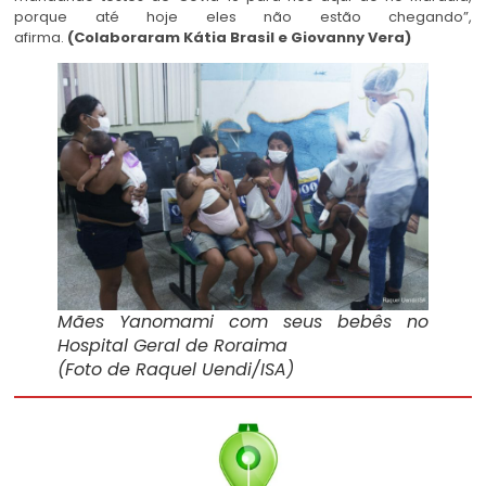
porque até hoje eles não estão chegando”,
afirma.
(Colaboraram Kátia Brasil e Giovanny Vera)
Mães Yanomami com seus bebês no
Hospital Geral de Roraima
(Foto de Raquel Uendi/ISA)