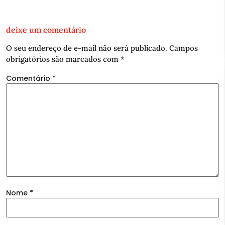
deixe um comentário
O seu endereço de e-mail não será publicado.
Campos
obrigatórios são marcados com
*
Comentário
*
Nome
*