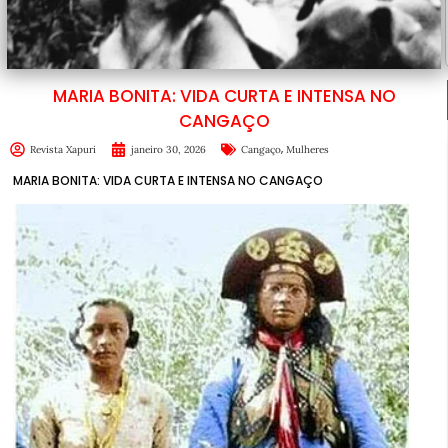
MARIA BONITA: VIDA CURTA E INTENSA NO
CANGAÇO
,
Revista Xapuri
janeiro 30, 2026
Cangaço
Mulheres
MARIA BONITA: VIDA CURTA E INTENSA NO CANGAÇO