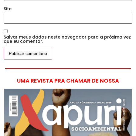
Site
Salvar meus dados neste navegador para a próxima vez
que eu comentar.
UMA REVISTA PRA CHAMAR DE NOSSA