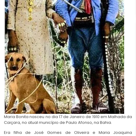
Maria Bonita nasceu no dia 17 de Janeiro de 1910 em Malhada da
Caiçara, no atual município de Paulo Afonso, na Bahia.
Era filha de José Gomes de Oliveira e Maria Joaquina