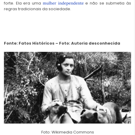
forte. Ela era uma
e não se submetia às
mulher independente
regras tradicionais da sociedade.
Fonte: Fatos Históricos – Foto: Autoria desconhecida
Foto: Wikimedia Commons