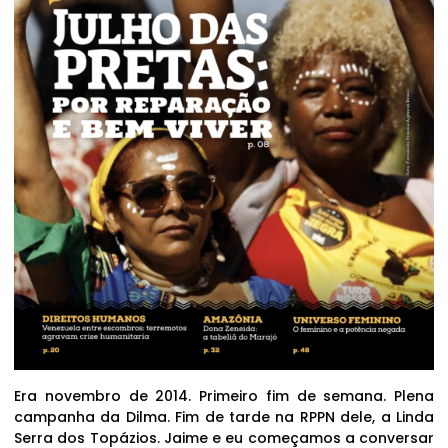
Era novembro de 2014. Primeiro fim de semana. Plena
campanha da Dilma. Fim de tarde na RPPN dele, a Linda
Serra dos Topázios. Jaime e eu começamos a conversar