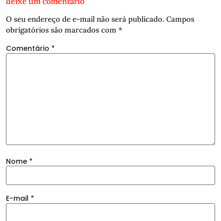
deixe um comentário
O seu endereço de e-mail não será publicado.
Campos
obrigatórios são marcados com
*
Comentário
*
Nome
*
E-mail
*