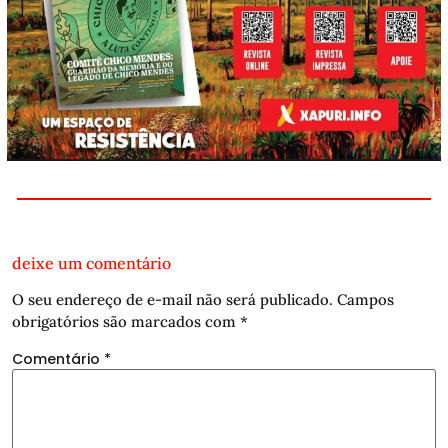
deixe um comentário
O seu endereço de e-mail não será publicado.
Campos
obrigatórios são marcados com
*
Comentário
*