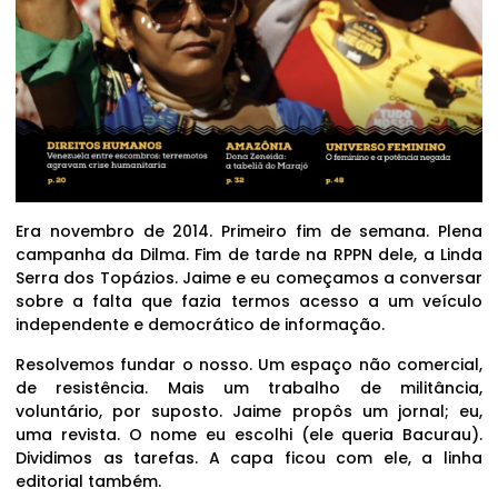
Era novembro de 2014. Primeiro fim de semana. Plena
campanha da Dilma. Fim de tarde na RPPN dele, a Linda
Serra dos Topázios. Jaime e eu começamos a conversar
sobre a falta que fazia termos acesso a um veículo
independente e democrático de informação.
Resolvemos fundar o nosso. Um espaço não comercial,
de resistência. Mais um trabalho de militância,
voluntário, por suposto. Jaime propôs um jornal; eu,
uma revista. O nome eu escolhi (ele queria Bacurau).
Dividimos as tarefas. A capa ficou com ele, a linha
editorial também.