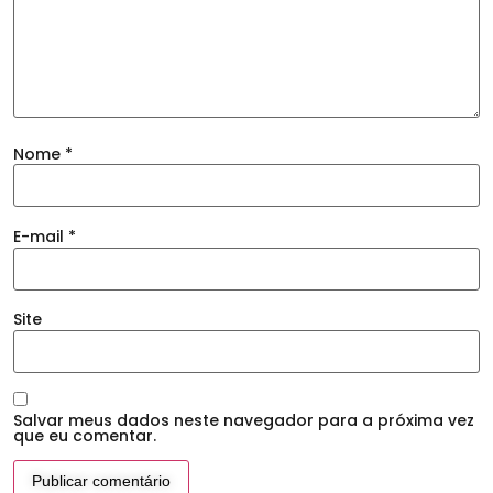
Nome
*
E-mail
*
Site
Salvar meus dados neste navegador para a próxima vez
que eu comentar.