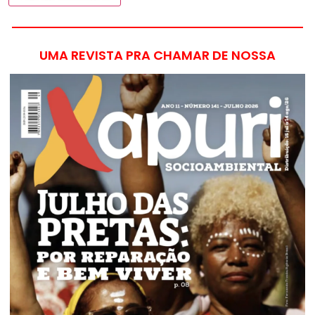
UMA REVISTA PRA CHAMAR DE NOSSA