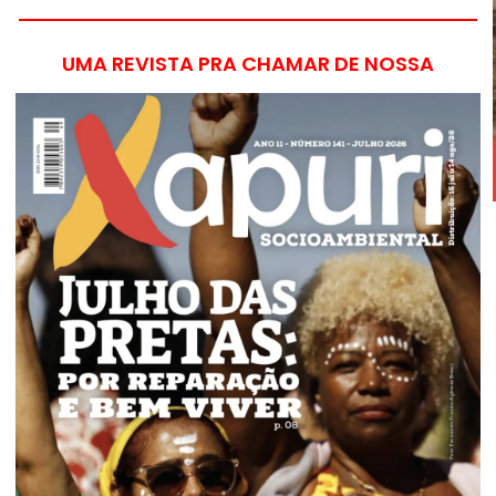
UMA REVISTA PRA CHAMAR DE NOSSA