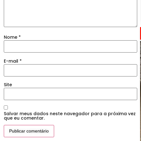
Nome
*
E-mail
*
Site
Salvar meus dados neste navegador para a próxima vez
que eu comentar.