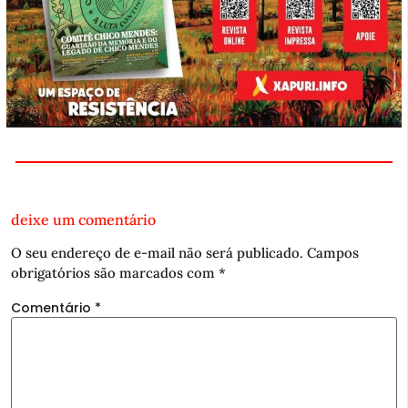
deixe um comentário
O seu endereço de e-mail não será publicado.
Campos
obrigatórios são marcados com
*
Comentário
*