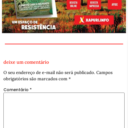
deixe um comentário
O seu endereço de e-mail não será publicado.
Campos
obrigatórios são marcados com
*
Comentário
*