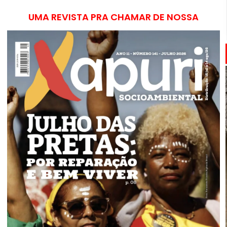
UMA REVISTA PRA CHAMAR DE NOSSA