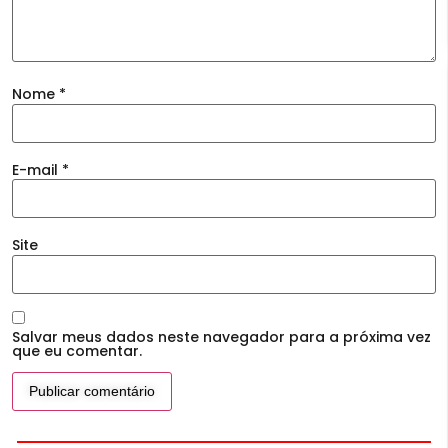
Nome
*
E-mail
*
Site
Salvar meus dados neste navegador para a próxima vez
que eu comentar.