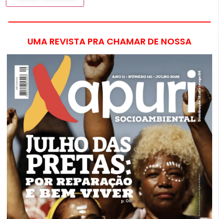
UMA REVISTA PRA CHAMAR DE NOSSA