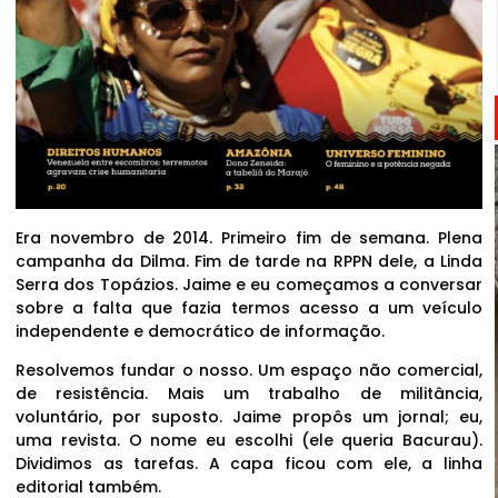
Era novembro de 2014. Primeiro fim de semana. Plena
campanha da Dilma. Fim de tarde na RPPN dele, a Linda
Serra dos Topázios. Jaime e eu começamos a conversar
sobre a falta que fazia termos acesso a um veículo
independente e democrático de informação.
Resolvemos fundar o nosso. Um espaço não comercial,
de resistência. Mais um trabalho de militância,
voluntário, por suposto. Jaime propôs um jornal; eu,
uma revista. O nome eu escolhi (ele queria Bacurau).
Dividimos as tarefas. A capa ficou com ele, a linha
editorial também.