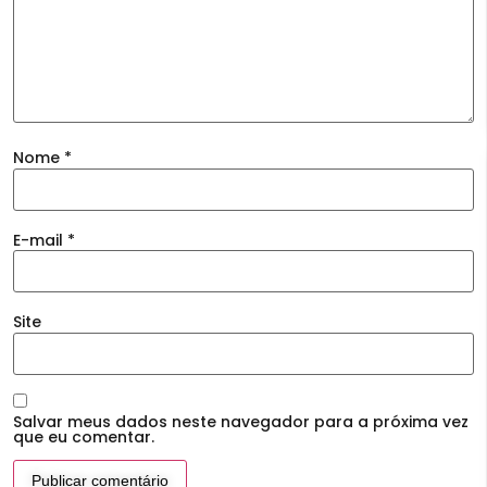
Nome
*
E-mail
*
Site
Salvar meus dados neste navegador para a próxima vez
que eu comentar.