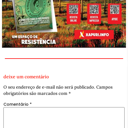
deixe um comentário
O seu endereço de e-mail não será publicado.
Campos
obrigatórios são marcados com
*
Comentário
*