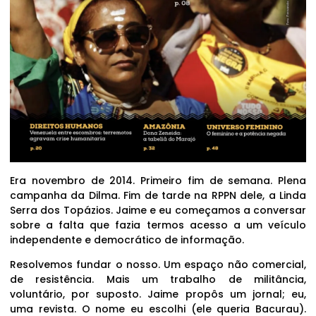
Era novembro de 2014. Primeiro fim de semana. Plena
campanha da Dilma. Fim de tarde na RPPN dele, a Linda
Serra dos Topázios. Jaime e eu começamos a conversar
sobre a falta que fazia termos acesso a um veículo
independente e democrático de informação.
Resolvemos fundar o nosso. Um espaço não comercial,
de resistência. Mais um trabalho de militância,
voluntário, por suposto. Jaime propôs um jornal; eu,
uma revista. O nome eu escolhi (ele queria Bacurau).