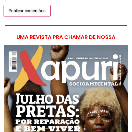
UMA REVISTA PRA CHAMAR DE NOSSA