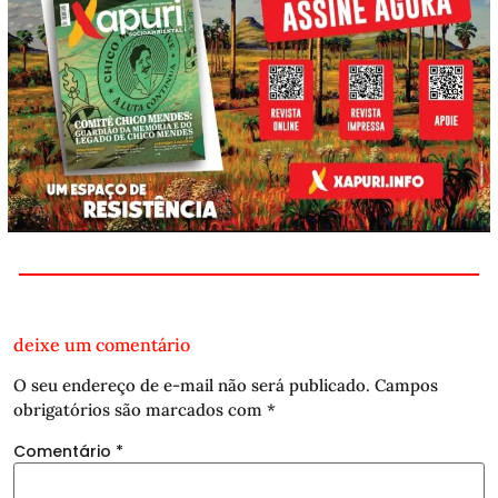
deixe um comentário
O seu endereço de e-mail não será publicado.
Campos
obrigatórios são marcados com
*
Comentário
*