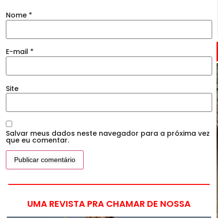
Nome
*
E-mail
*
Site
Salvar meus dados neste navegador para a próxima vez
que eu comentar.
UMA REVISTA PRA CHAMAR DE NOSSA