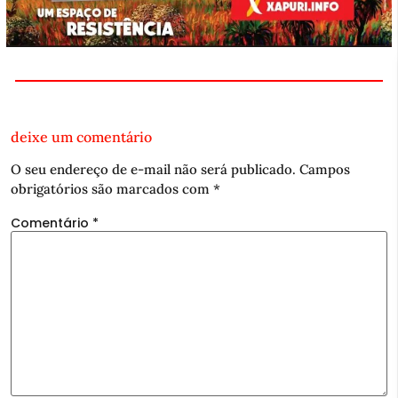
deixe um comentário
O seu endereço de e-mail não será publicado.
Campos
obrigatórios são marcados com
*
Comentário
*