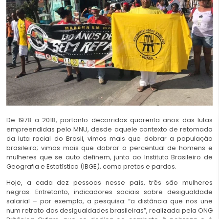
De 1978 a 2018, portanto decorridos quarenta anos das lutas
empreendidas pelo MNU, desde aquele contexto de retomada
da luta racial do Brasil, vimos mais que dobrar a população
brasileira; vimos mais que dobrar o percentual de homens e
mulheres que se auto definem, junto ao Instituto Brasileiro de
Geografia e Estatística (IBGE), como pretos e pardos.
Hoje, a cada dez pessoas nesse país, três são mulheres
negras. Entretanto, indicadores sociais sobre desigualdade
salarial – por exemplo, a pesquisa: “a distância que nos une
num retrato das desigualdades brasileiras”, realizada pela ONG