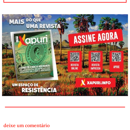
deixe um comentário