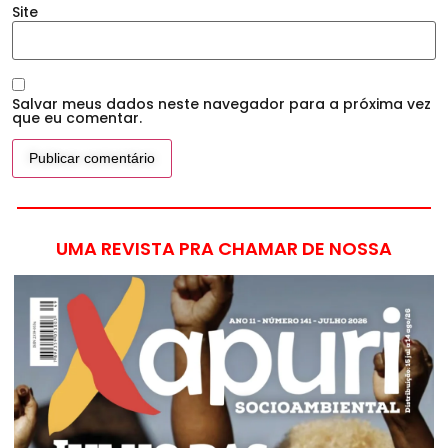
Site
Salvar meus dados neste navegador para a próxima vez
que eu comentar.
UMA REVISTA PRA CHAMAR DE NOSSA