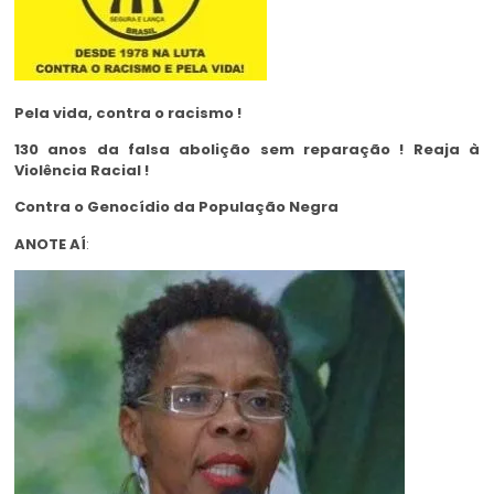
Pela vida, contra o racismo !
130 anos da falsa abolição sem reparação ! Reaja à
Violência Racial !
Contra o Genocídio da População Negra
ANOTE AÍ
: