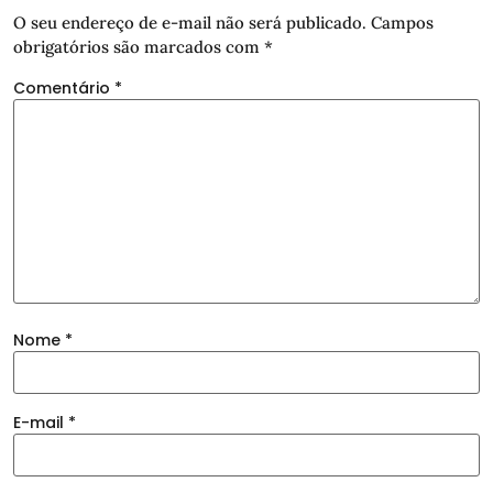
O seu endereço de e-mail não será publicado.
Campos
obrigatórios são marcados com
*
Comentário
*
Nome
*
E-mail
*