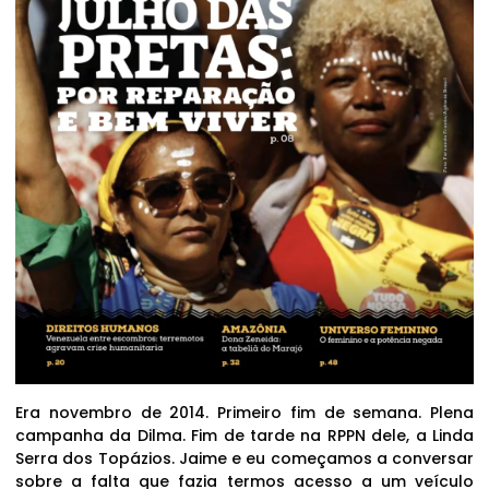
Era novembro de 2014. Primeiro fim de semana. Plena
campanha da Dilma. Fim de tarde na RPPN dele, a Linda
Serra dos Topázios. Jaime e eu começamos a conversar
sobre a falta que fazia termos acesso a um veículo