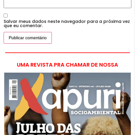
Salvar meus dados neste navegador para a próxima vez
que eu comentar.
UMA REVISTA PRA CHAMAR DE NOSSA