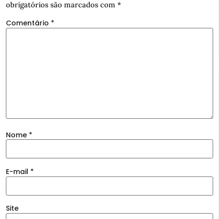
obrigatórios são marcados com
*
Comentário
*
Nome
*
E-mail
*
Site