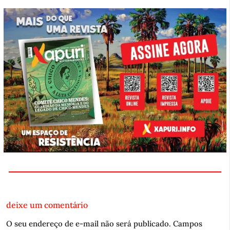
deixe um comentário
O seu endereço de e-mail não será publicado.
Campos