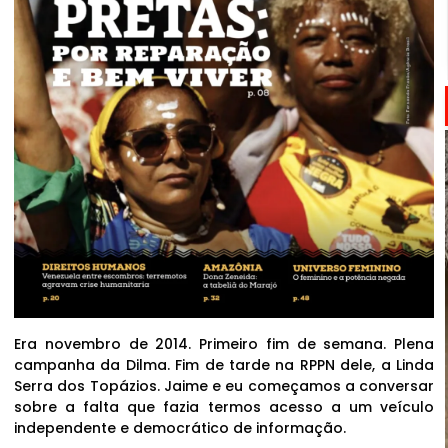
Era novembro de 2014. Primeiro fim de semana. Plena
campanha da Dilma. Fim de tarde na RPPN dele, a Linda
Serra dos Topázios. Jaime e eu começamos a conversar
sobre a falta que fazia termos acesso a um veículo
independente e democrático de informação.