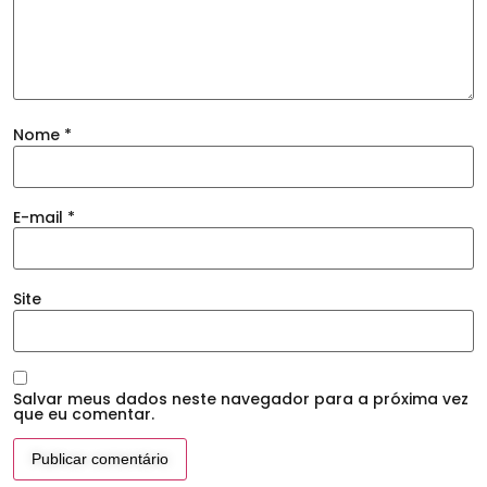
Nome
*
E-mail
*
Site
Salvar meus dados neste navegador para a próxima vez
que eu comentar.