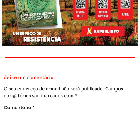
deixe um comentário
O seu endereço de e-mail não será publicado.
Campos
obrigatórios são marcados com
*
Comentário
*