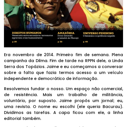
Era novembro de 2014. Primeiro fim de semana. Plena
campanha da Dilma. Fim de tarde na RPPN dele, a Linda
Serra dos Topázios. Jaime e eu começamos a conversar
sobre a falta que fazia termos acesso a um veículo
independente e democrático de informação.
Resolvemos fundar o nosso. Um espaço não comercial,
de resistência. Mais um trabalho de militância,
voluntário, por suposto. Jaime propôs um jornal; eu,
uma revista. O nome eu escolhi (ele queria Bacurau).
Dividimos as tarefas. A capa ficou com ele, a linha
editorial também.