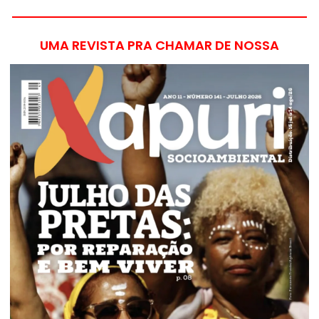
UMA REVISTA PRA CHAMAR DE NOSSA