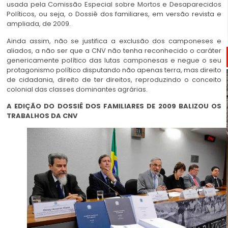
usada pela Comissão Especial sobre Mortos e Desaparecidos
Políticos, ou seja, o Dossiê dos familiares, em versão revista e
ampliada, de 2009.
Ainda assim, não se justifica a exclusão dos camponeses e
aliados, a não ser que a CNV não tenha reconhecido o caráter
genericamente político das lutas camponesas e negue o seu
protagonismo político disputando não apenas terra, mas direito
de cidadania, direito de ter direitos, reproduzindo o conceito
colonial das classes dominantes agrárias.
A EDIÇÃO DO DOSSIÊ DOS FAMILIARES DE 2009 BALIZOU OS
TRABALHOS DA CNV