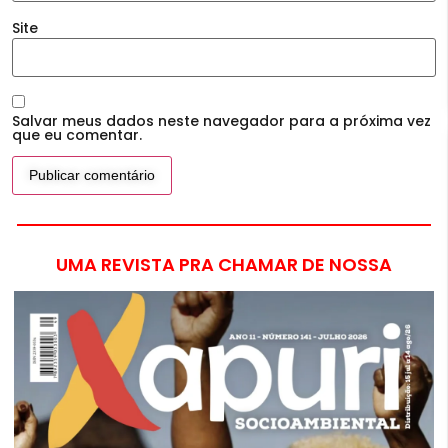
Site
Salvar meus dados neste navegador para a próxima vez
que eu comentar.
UMA REVISTA PRA CHAMAR DE NOSSA