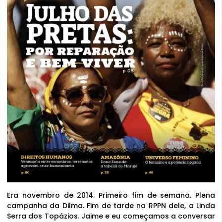
Era novembro de 2014. Primeiro fim de semana. Plena
campanha da Dilma. Fim de tarde na RPPN dele, a Linda
Serra dos Topázios. Jaime e eu começamos a conversar