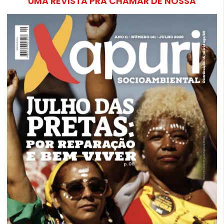
UMA REVISTA PRA CHAMAR DE NOSSA