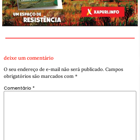
deixe um comentário
O seu endereço de e-mail não será publicado.
Campos
obrigatórios são marcados com
*
Comentário
*