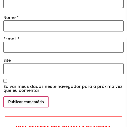
Nome
*
E-mail
*
Site
Salvar meus dados neste navegador para a próxima vez
que eu comentar.