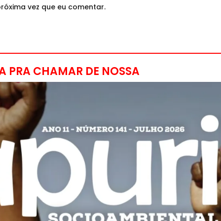
róxima vez que eu comentar.
A PRA CHAMAR DE NOSSA