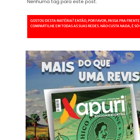
Nenhuma tag para este post.
GOSTOU DESTA MATÉRIA? ENTÃO, POR FAVOR, PASSA PRA FRENTE
COMPARTILHE EM TODAS AS SUAS REDES. NÃO CUSTA NADA, É SÓ 