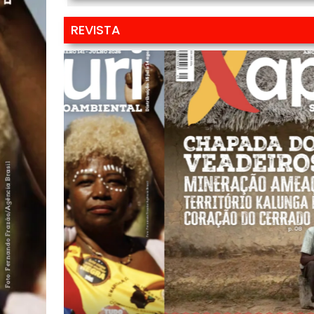
REVISTA