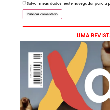
Salvar meus dados neste navegador para a p
UMA REVIST