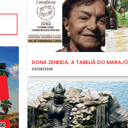
DONA ZENEIDA, A TABELIÃ DO MARAJ
04/08/2026