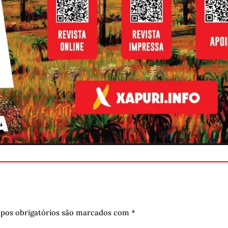
pos obrigatórios são marcados com
*