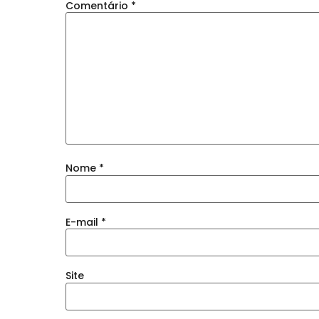
Comentário
*
Nome
*
E-mail
*
Site