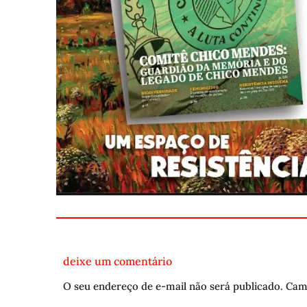
deixe um comentário
O seu endereço de e-mail não será publicado.
Cam