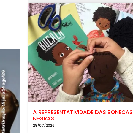
A REPRESENTATIVIDADE DAS BONECAS
NEGRAS
29/07/2026