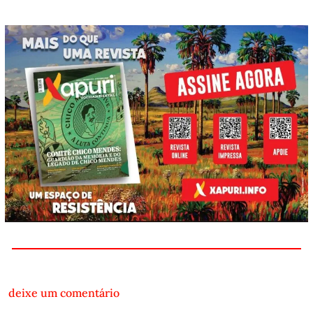
deixe um comentário