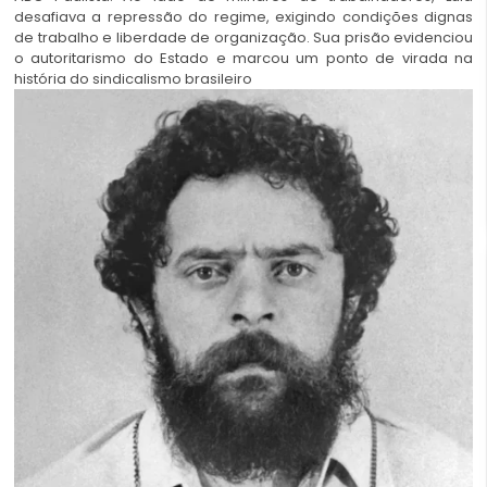
desafiava a repressão do regime, exigindo condições dignas
de trabalho e liberdade de organização. Sua prisão evidenciou
o autoritarismo do Estado e marcou um ponto de virada na
história do sindicalismo brasileiro