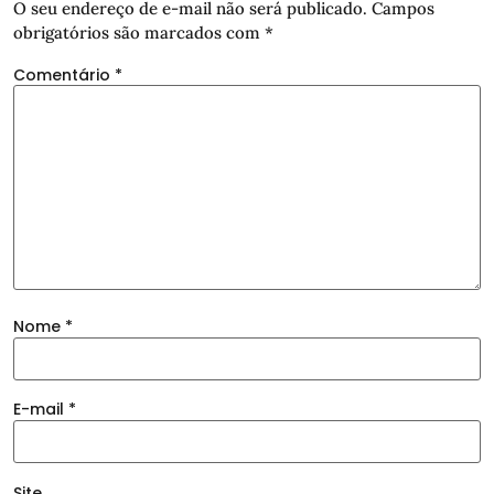
O seu endereço de e-mail não será publicado.
Campos
obrigatórios são marcados com
*
Comentário
*
Nome
*
E-mail
*
Site