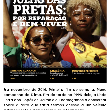
Era novembro de 2014. Primeiro fim de semana. Plena
campanha da Dilma. Fim de tarde na RPPN dele, a Linda
Serra dos Topázios. Jaime e eu começamos a conversar
sobre a falta que fazia termos acesso a um veículo