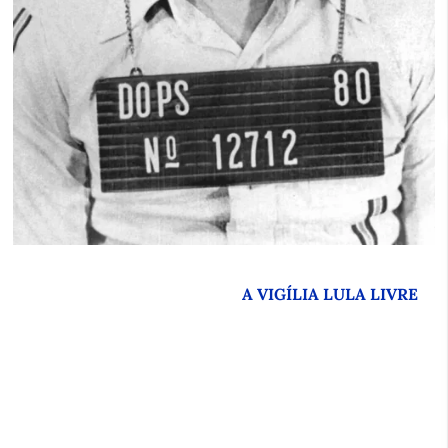
A VIGÍLIA LULA LIVRE