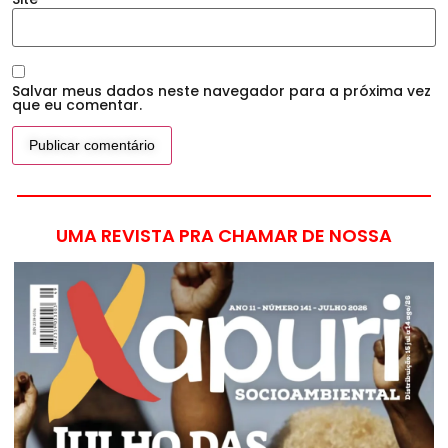
Salvar meus dados neste navegador para a próxima vez
que eu comentar.
UMA REVISTA PRA CHAMAR DE NOSSA