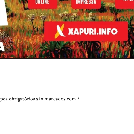
pos obrigatórios são marcados com
*