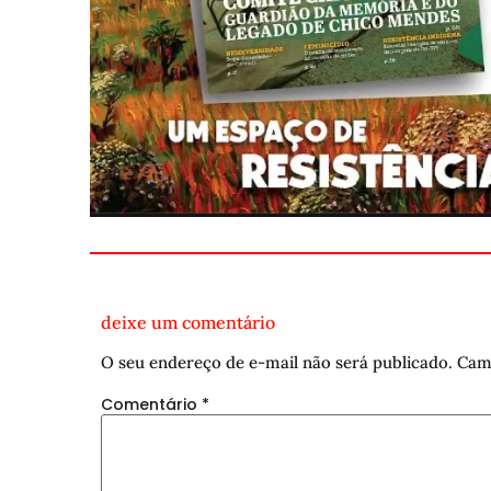
deixe um comentário
O seu endereço de e-mail não será publicado.
Cam
Comentário
*