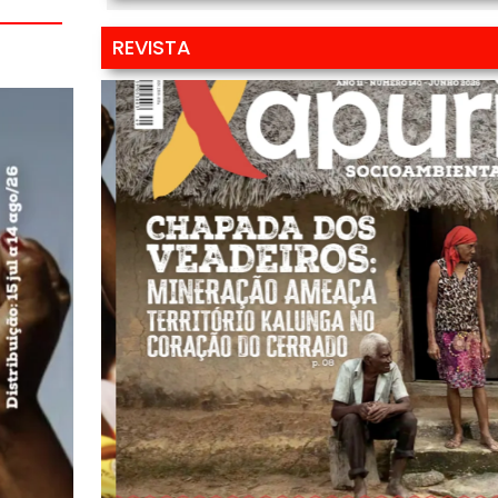
REVISTA