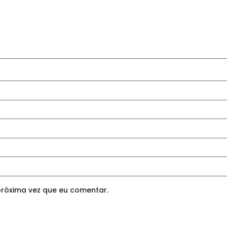
róxima vez que eu comentar.