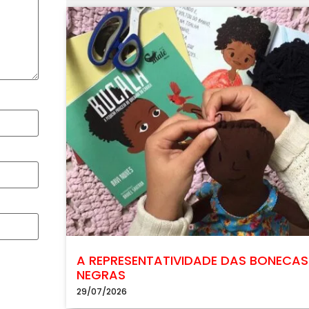
A REPRESENTATIVIDADE DAS BONECAS
NEGRAS
29/07/2026