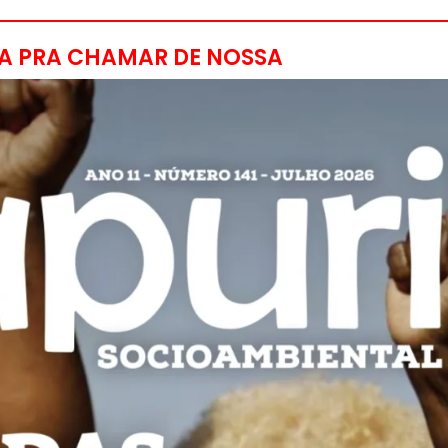
A PRA CHAMAR DE NOSSA