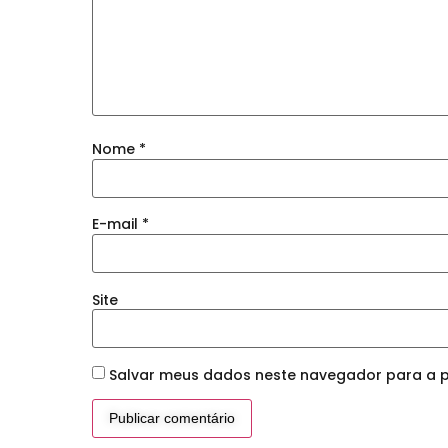
Nome
*
E-mail
*
Site
Salvar meus dados neste navegador para a p