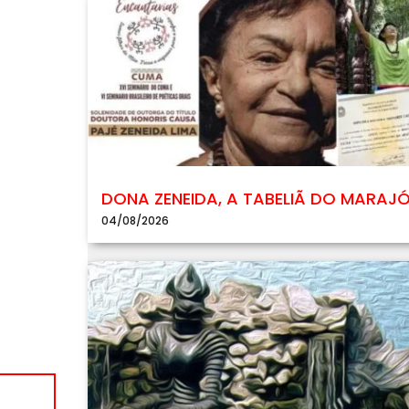
DONA ZENEIDA, A TABELIÃ DO MARAJ
04/08/2026