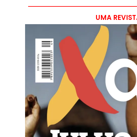
UMA REVIST