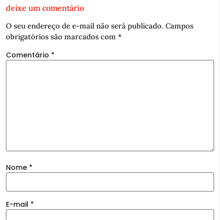
deixe um comentário
O seu endereço de e-mail não será publicado.
Campos
obrigatórios são marcados com
*
Comentário
*
Nome
*
E-mail
*