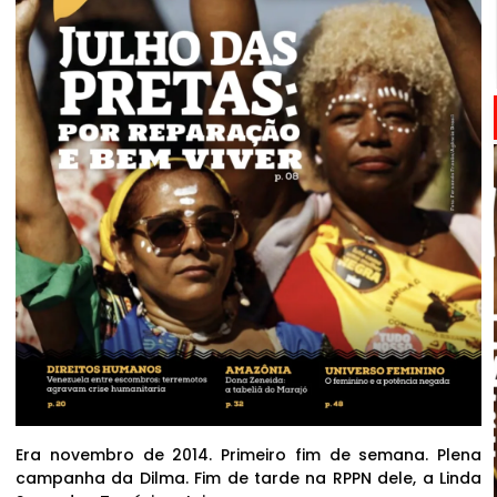
Era novembro de 2014. Primeiro fim de semana. Plena
campanha da Dilma. Fim de tarde na RPPN dele, a Linda