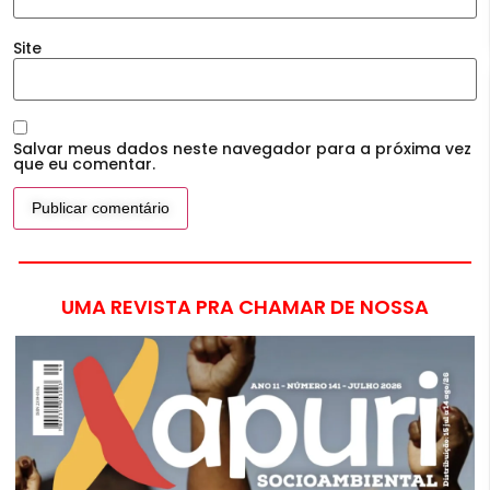
Site
Salvar meus dados neste navegador para a próxima vez
que eu comentar.
UMA REVISTA PRA CHAMAR DE NOSSA