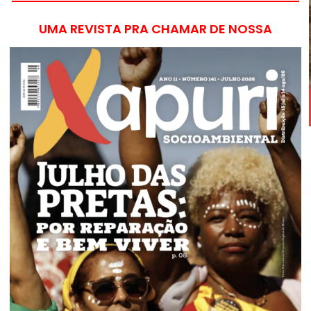
UMA REVISTA PRA CHAMAR DE NOSSA