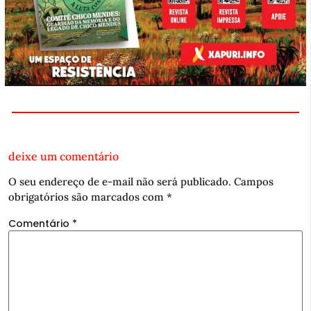
deixe um comentário
O seu endereço de e-mail não será publicado.
Campos
obrigatórios são marcados com
*
Comentário
*