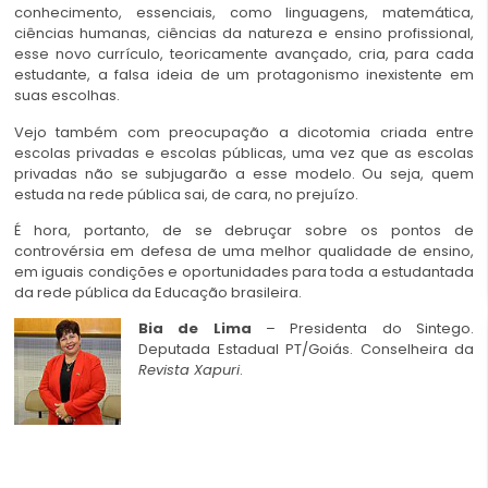
conhecimento, essenciais, como linguagens, matemática,
ciências humanas, ciências da natureza e ensino profissional,
esse novo currículo, teoricamente avançado, cria, para cada
estudante, a falsa ideia de um protagonismo inexistente em
suas escolhas.
Vejo também com preocupação a dicotomia criada entre
escolas privadas e escolas públicas, uma vez que as escolas
privadas não se subjugarão a esse modelo. Ou seja, quem
estuda na rede pública sai, de cara, no prejuízo.
É hora, portanto, de se debruçar sobre os pontos de
controvérsia em defesa de uma melhor qualidade de ensino,
em iguais condições e oportunidades para toda a estudantada
da rede pública da Educação brasileira.
Bia de Lima
– Presidenta do Sintego.
Deputada Estadual PT/Goiás. Conselheira da
Revista Xapuri
.