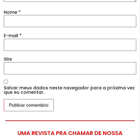
Nome
*
E-mail
*
Site
Salvar meus dados neste navegador para a próxima vez
que eu comentar.
UMA REVISTA PRA CHAMAR DE NOSSA