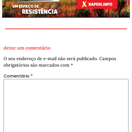
deixe um comentário
O seu endereço de e-mail não será publicado.
Campos
obrigatórios são marcados com
*
Comentário
*