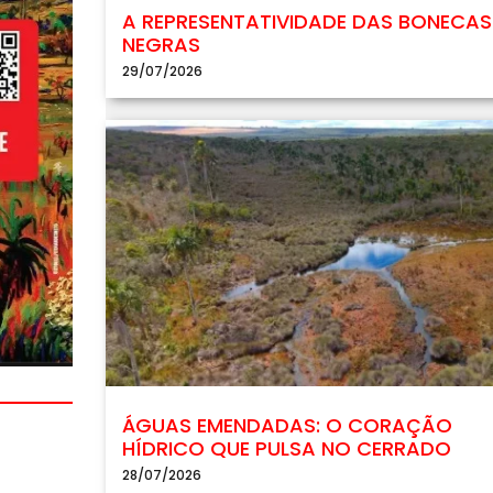
A REPRESENTATIVIDADE DAS BONECAS
NEGRAS
29/07/2026
ÁGUAS EMENDADAS: O CORAÇÃO
HÍDRICO QUE PULSA NO CERRADO
28/07/2026