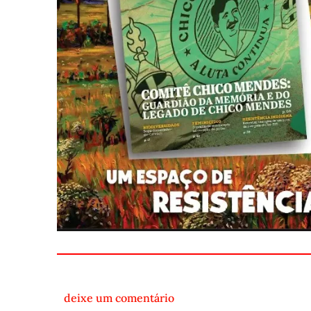
deixe um comentário