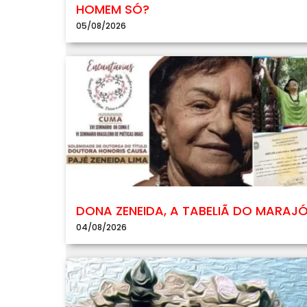
HOMEM SÓ?
05/08/2026
DONA ZENEIDA, A TABELIÃ DO MARAJ
04/08/2026