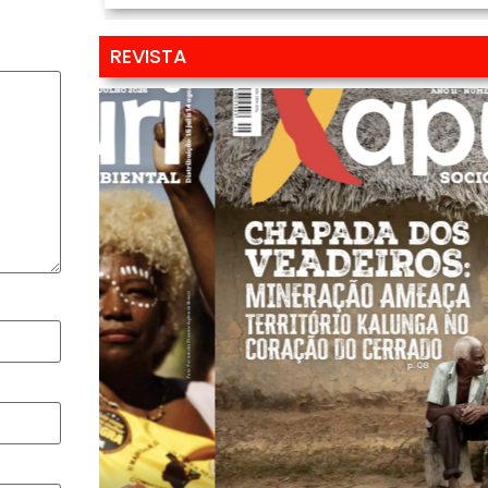
REVISTA