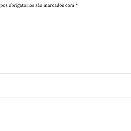
pos obrigatórios são marcados com
*