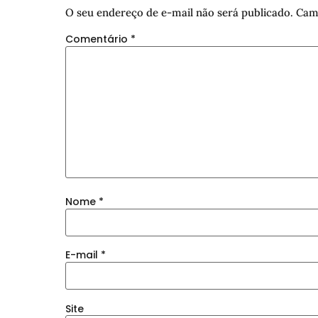
O seu endereço de e-mail não será publicado.
Cam
Comentário
*
Nome
*
E-mail
*
Site