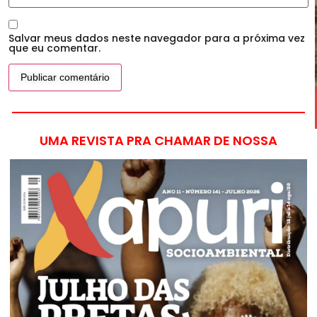
Salvar meus dados neste navegador para a próxima vez
que eu comentar.
UMA REVISTA PRA CHAMAR DE NOSSA