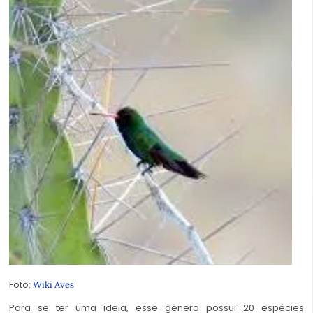
Foto:
Wiki Aves
Para se ter uma ideia, esse gênero possui 20 espécies