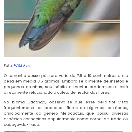
Foto:
Wiki Aves
O tamanho desse pássaro varia de 7,5 a 10 centímetros e ele
pesa em média 3,5 gramas. Embora se alimente de insetos e
pequenas aranhas, seu hábito alimentar predominante está
diretamente relacionado à coleta de néctar das flores.
No bioma Caatinga, observa-se que esse beija-flor visita
frequentemente as pequenas flores de algumas cactáceas,
principalmente do gênero Melocactus, que possui diversas
espécies conhecidas popularmente como coroa-de-frade ou
cabeça-de-frade.