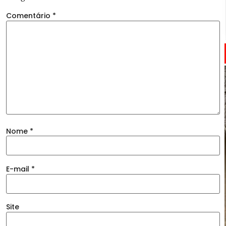
Comentário
*
Nome
*
E-mail
*
Site