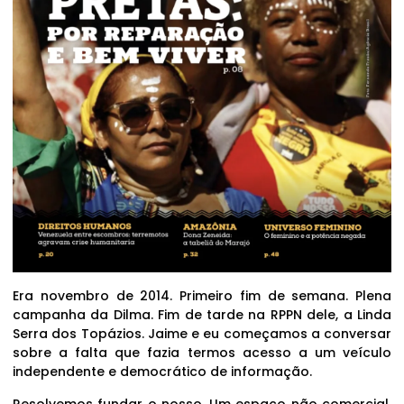
Era novembro de 2014. Primeiro fim de semana. Plena
campanha da Dilma. Fim de tarde na RPPN dele, a Linda
Serra dos Topázios. Jaime e eu começamos a conversar
sobre a falta que fazia termos acesso a um veículo
independente e democrático de informação.
Resolvemos fundar o nosso. Um espaço não comercial,