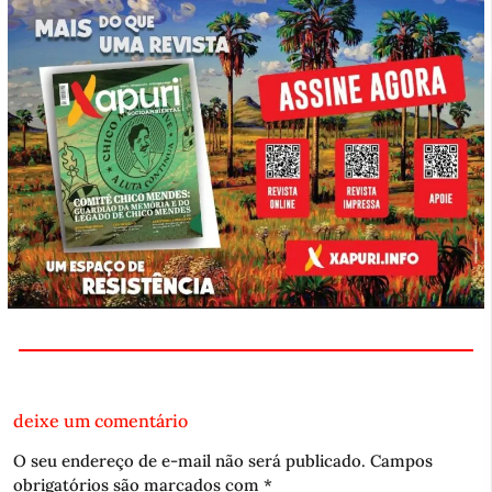
deixe um comentário
O seu endereço de e-mail não será publicado.
Campos
obrigatórios são marcados com
*