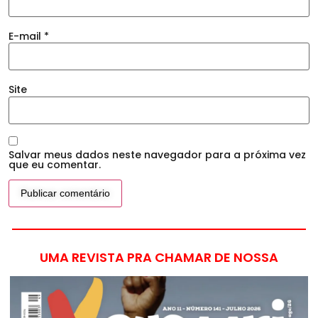
E-mail
*
Site
Salvar meus dados neste navegador para a próxima vez
que eu comentar.
UMA REVISTA PRA CHAMAR DE NOSSA