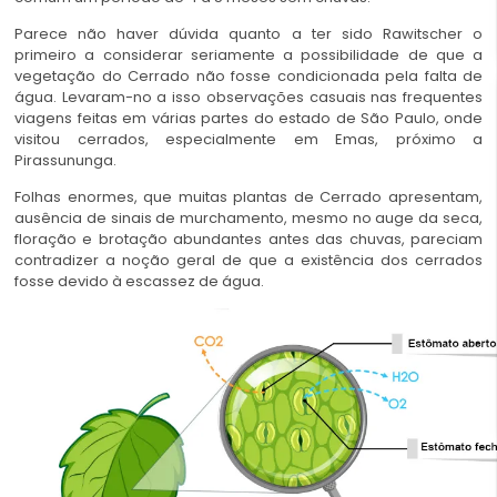
Parece não haver dúvida quanto a ter sido Rawitscher o
primeiro a considerar seriamente a possibilidade de que a
vegetação do Cerrado não fosse condicionada pela falta de
água. Levaram-no a isso observações casuais nas frequentes
viagens feitas em várias partes do estado de São Paulo, onde
visitou cerrados, especialmente em Emas, próximo a
Pirassununga.
Folhas enormes, que muitas plantas de Cerrado apresentam,
ausência de sinais de murchamento, mesmo no auge da seca,
floração e brotação abundantes antes das chuvas, pareciam
contradizer a noção geral de que a existência dos cerrados
fosse devido à escassez de água.