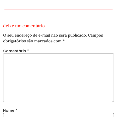
deixe um comentário
O seu endereço de e-mail não será publicado.
Campos
obrigatórios são marcados com
*
Comentário
*
Nome
*