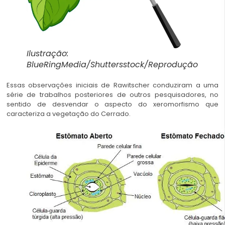
Ilustração:
BlueRingMedia/Shuttersstock/Reprodução
Essas observações iniciais de Rawitscher conduziram a uma
série de trabalhos posteriores de outros pesquisadores, no
sentido de desvendar o aspecto do xeromorfismo que
caracteriza a vegetação do Cerrado.