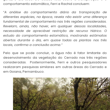
comportamento estomático, Ferri e Rachid concluem:
“
A análise do comportamento diário da transpiração de
diferentes espécies, na época, revela não existir uma diferença
fundamental de comportamento nas três regiões consideradas.
Revelam, ainda, não haver, em qualquer dessas localidades,
necessidade de apreciável restrição de recurso hídrico. O
estudo do comportamento estomático, mostrando estômatos
abertos durante o dia, em quase todas as plantas nos três
locais, confirma a conclusão acima.”
Pelo que se pode concluir, a água não é fator limitante do
desenvolvimento da vegetação do Cerrado nas três regiões
consideradas. Posteriormente, Ferri e outros pesquisadores
realizaram pesquisas similares em outras áreas do Cerrado e
em Goiana, Pernambuco.