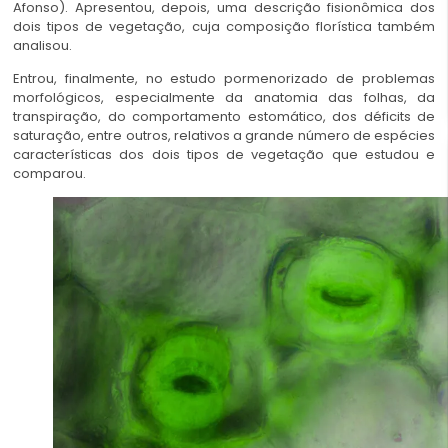
Afonso). Apresentou, depois, uma descrição fisionômica dos
dois tipos de vegetação, cuja composição florística também
analisou.
Entrou, finalmente, no estudo pormenorizado de problemas
morfológicos, especialmente da anatomia das folhas, da
transpiração, do comportamento estomático, dos déficits de
saturação, entre outros, relativos a grande número de espécies
características dos dois tipos de vegetação que estudou e
comparou.