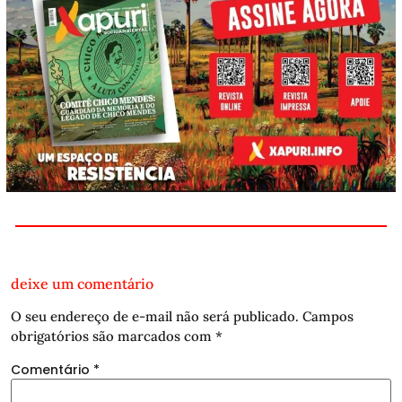
deixe um comentário
O seu endereço de e-mail não será publicado.
Campos
obrigatórios são marcados com
*
Comentário
*