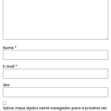
Nome
*
E-mail
*
Site
Salvar meus dados neste navegador para a próxima vez