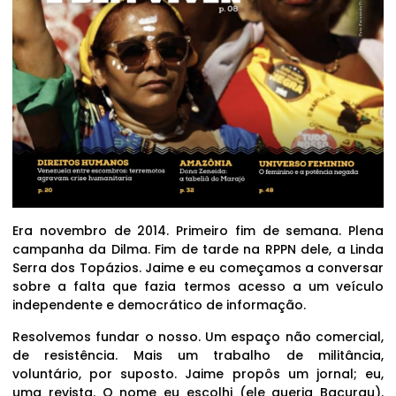
Era novembro de 2014. Primeiro fim de semana. Plena
campanha da Dilma. Fim de tarde na RPPN dele, a Linda
Serra dos Topázios. Jaime e eu começamos a conversar
sobre a falta que fazia termos acesso a um veículo
independente e democrático de informação.
Resolvemos fundar o nosso. Um espaço não comercial,
de resistência. Mais um trabalho de militância,
voluntário, por suposto. Jaime propôs um jornal; eu,
uma revista. O nome eu escolhi (ele queria Bacurau).