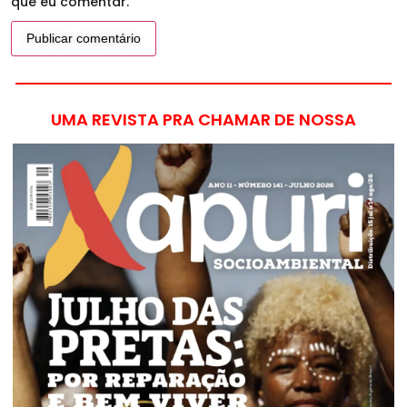
que eu comentar.
UMA REVISTA PRA CHAMAR DE NOSSA