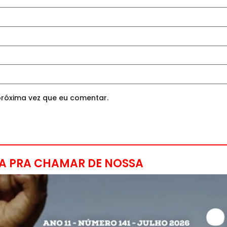
róxima vez que eu comentar.
A PRA CHAMAR DE NOSSA