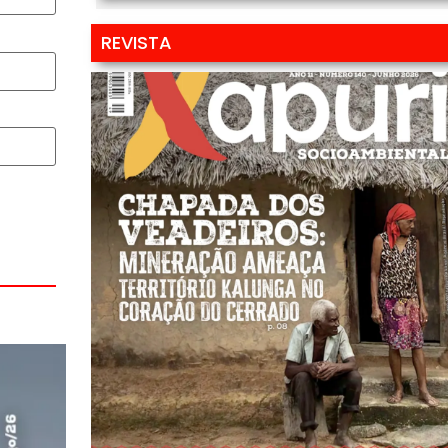
REVISTA