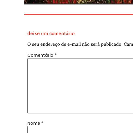
deixe um comentário
O seu endereço de e-mail não será publicado.
Cam
Comentário
*
Nome
*