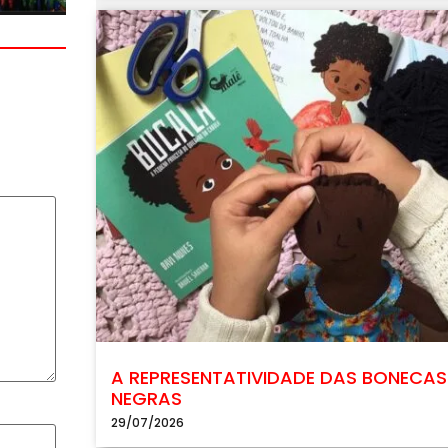
A REPRESENTATIVIDADE DAS BONECAS
NEGRAS
29/07/2026