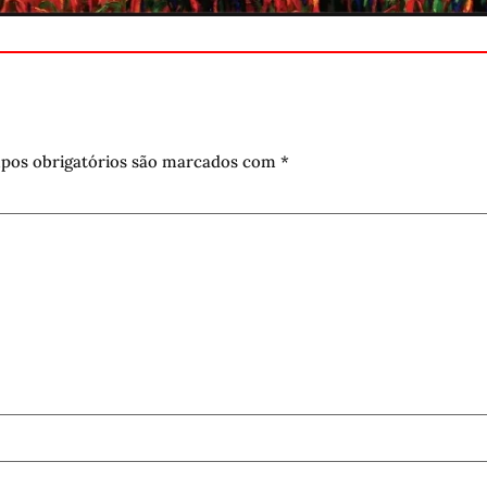
pos obrigatórios são marcados com
*