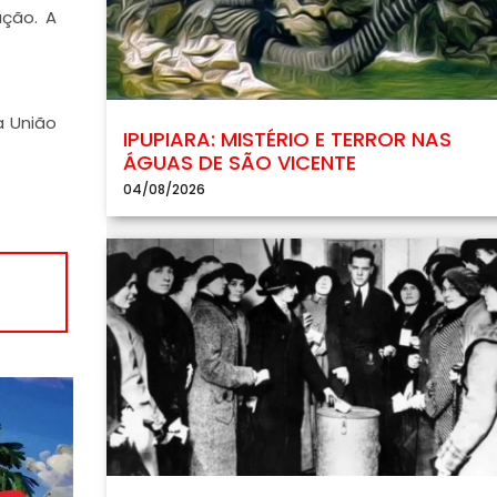
ação. A
a União
IPUPIARA: MISTÉRIO E TERROR NAS
ÁGUAS DE SÃO VICENTE
04/08/2026