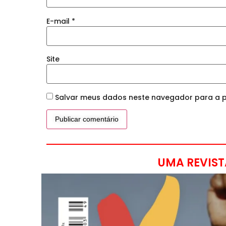
E-mail
*
Site
Salvar meus dados neste navegador para a p
UMA REVIST