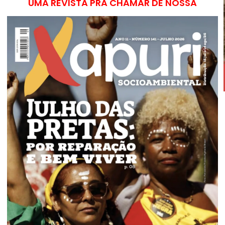
UMA REVISTA PRA CHAMAR DE NOSSA