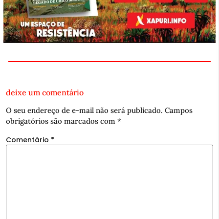
deixe um comentário
O seu endereço de e-mail não será publicado.
Campos
obrigatórios são marcados com
*
Comentário
*